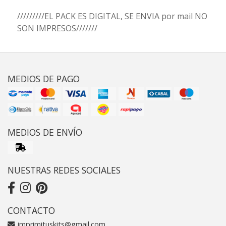
/////////EL PACK ES DIGITAL, SE ENVIA por mail NO
SON IMPRESOS///////
MEDIOS DE PAGO
MEDIOS DE ENVÍO
NUESTRAS REDES SOCIALES
CONTACTO
imprimituskits@gmail.com