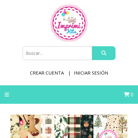
CREAR CUENTA
INICIAR SESIÓN
0