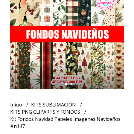
Inicio
KITS SUBLIMACIÓN
KITS PNG CLIPARTS Y FONDOS
Kit Fondos Navidad Papeles Imagenes Navideños
#n147