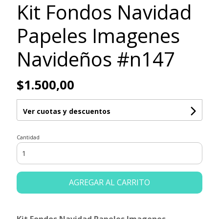
Kit Fondos Navidad
Papeles Imagenes
Navideños #n147
$1.500,00
Ver cuotas y descuentos
Cantidad
AGREGAR AL CARRITO