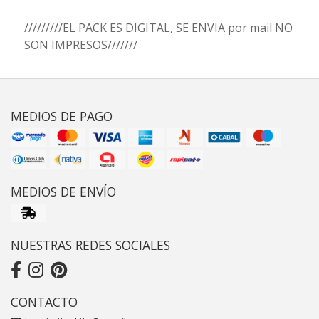
/////////EL PACK ES DIGITAL, SE ENVIA por mail NO
SON IMPRESOS///////
MEDIOS DE PAGO
MEDIOS DE ENVÍO
NUESTRAS REDES SOCIALES
CONTACTO