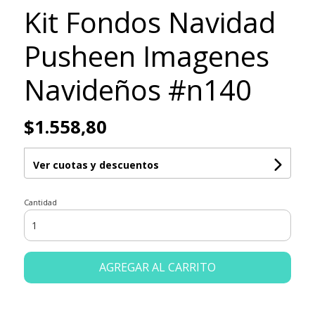
Kit Fondos Navidad
Pusheen Imagenes
Navideños #n140
$1.558,80
Ver cuotas y descuentos
Cantidad
AGREGAR AL CARRITO