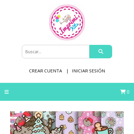
CREAR CUENTA
INICIAR SESIÓN
0