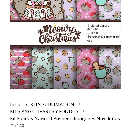
Inicio
KITS SUBLIMACIÓN
KITS PNG CLIPARTS Y FONDOS
Kit Fondos Navidad Pusheen Imagenes Navideños
#n140