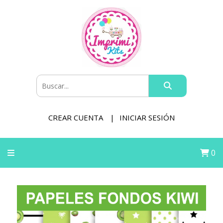
CREAR CUENTA
INICIAR SESIÓN
0