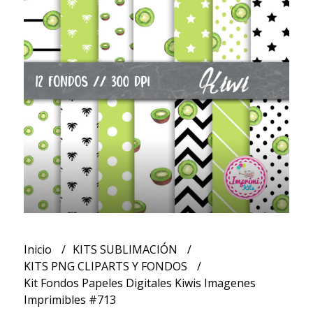
Inicio
KITS SUBLIMACIÓN
KITS PNG CLIPARTS Y FONDOS
Kit Fondos Papeles Digitales Kiwis Imagenes
Imprimibles #713