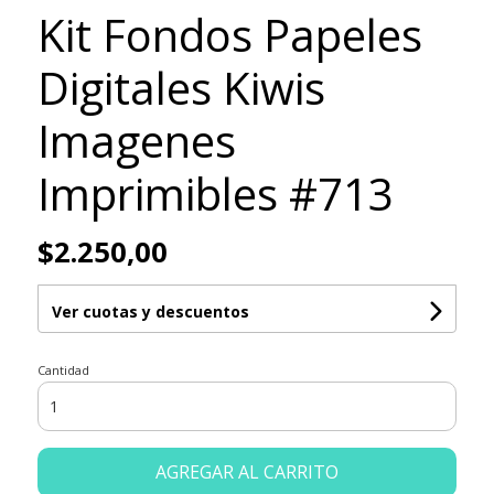
Kit Fondos Papeles
Digitales Kiwis
Imagenes
Imprimibles #713
$2.250,00
Ver cuotas y descuentos
Cantidad
AGREGAR AL CARRITO