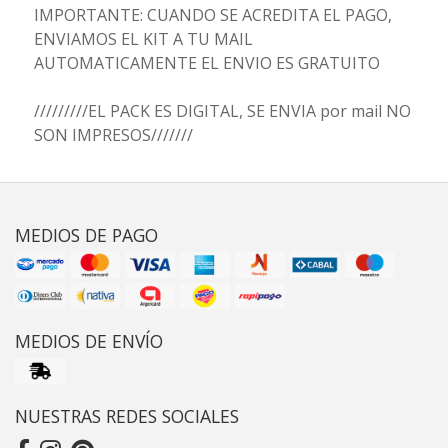
IMPORTANTE: CUANDO SE ACREDITA EL PAGO,
ENVIAMOS EL KIT A TU MAIL
AUTOMATICAMENTE EL ENVIO ES GRATUITO
/////////EL PACK ES DIGITAL, SE ENVIA por mail NO
SON IMPRESOS///////
MEDIOS DE PAGO
MEDIOS DE ENVÍO
NUESTRAS REDES SOCIALES