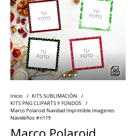
Inicio
KITS SUBLIMACIÓN
KITS PNG CLIPARTS Y FONDOS
Marco Polaroid Navidad Imprimible Imagenes
Navideños #n119
Marco Polaroid