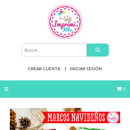
CREAR CUENTA
INICIAR SESIÓN
0