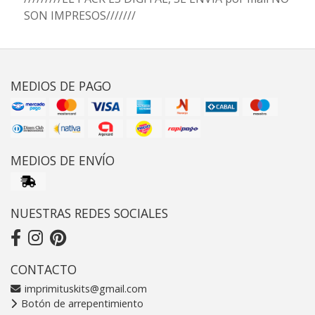
SON IMPRESOS///////
MEDIOS DE PAGO
MEDIOS DE ENVÍO
NUESTRAS REDES SOCIALES
CONTACTO
imprimituskits@gmail.com
Botón de arrepentimiento