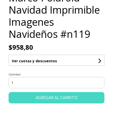
Navidad Imprimible
Imagenes
Navideños #n119
$958,80
Ver cuotas y descuentos
Cantidad
AGREGAR AL CARRITO