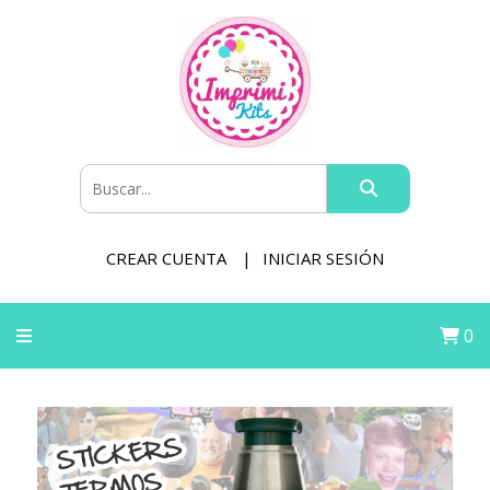
CREAR CUENTA
INICIAR SESIÓN
0