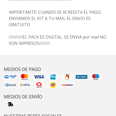
IMPORTANTE: CUANDO SE ACREDITA EL PAGO,
ENVIAMOS EL KIT A TU MAIL EL ENVIO ES
GRATUITO
/////////EL PACK ES DIGITAL, SE ENVIA por mail NO
SON IMPRESOS///////
MEDIOS DE PAGO
MEDIOS DE ENVÍO
NUESTRAS REDES SOCIALES