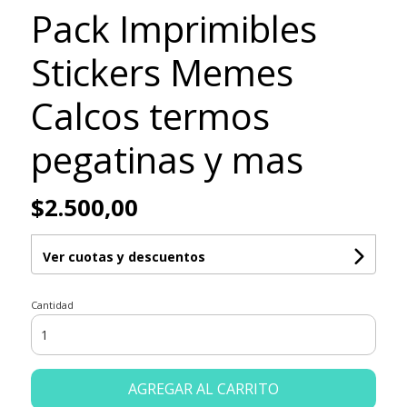
Pack Imprimibles
Stickers Memes
Calcos termos
pegatinas y mas
$2.500,00
Ver cuotas y descuentos
Cantidad
AGREGAR AL CARRITO