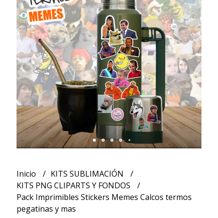
Inicio
KITS SUBLIMACIÓN
KITS PNG CLIPARTS Y FONDOS
Pack Imprimibles Stickers Memes Calcos termos
pegatinas y mas