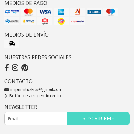
MEDIOS DE PAGO
MEDIOS DE ENVÍO
NUESTRAS REDES SOCIALES
CONTACTO
imprimituskits@gmail.com
Botón de arrepentimiento
NEWSLETTER
SUSCRIBIRME