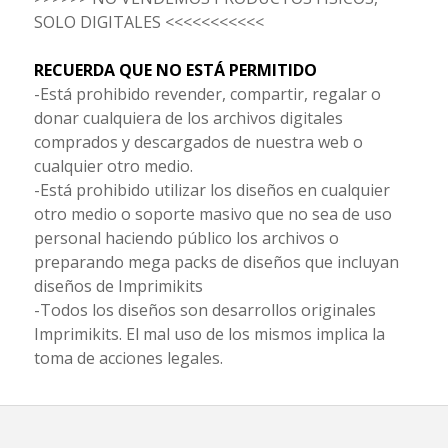
SOLO DIGITALES <<<<<<<<<<<
RECUERDA QUE NO ESTÁ PERMITIDO
-Está prohibido revender, compartir, regalar o
donar cualquiera de los archivos digitales
comprados y descargados de nuestra web o
cualquier otro medio.
-Está prohibido utilizar los diseños en cualquier
otro medio o soporte masivo que no sea de uso
personal haciendo público los archivos o
preparando mega packs de diseños que incluyan
diseños de Imprimikits
-Todos los diseños son desarrollos originales
Imprimikits. El mal uso de los mismos implica la
toma de acciones legales.