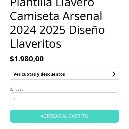
Plantilla Llavero
Camiseta Arsenal
2024 2025 Diseño
Llaveritos
$1.980,00
Ver cuotas y descuentos
Cantidad
AGREGAR AL CARRITO