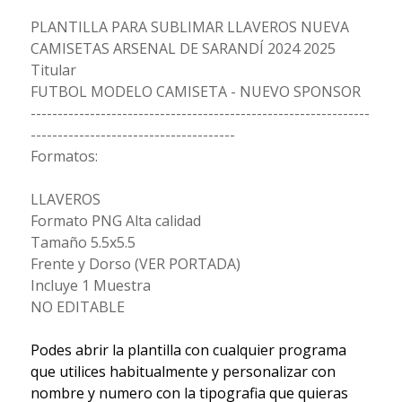
PLANTILLA PARA SUBLIMAR LLAVEROS NUEVA
CAMISETAS ARSENAL DE SARANDÍ 2024 2025
Titular
FUTBOL MODELO CAMISETA - NUEVO SPONSOR
---------------------------------------------------------------
--------------------------------------
Formatos:
LLAVEROS
Formato PNG Alta calidad
Tamaño 5.5x5.5
Frente y Dorso (VER PORTADA)
Incluye 1 Muestra
NO EDITABLE
Podes abrir la plantilla con cualquier programa
que utilices habitualmente y personalizar con
nombre y numero con la tipografia que quieras