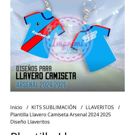
Inicio
KITS SUBLIMACIÓN
LLAVERITOS
Plantilla Llavero Camiseta Arsenal 2024 2025
Diseño Llaveritos