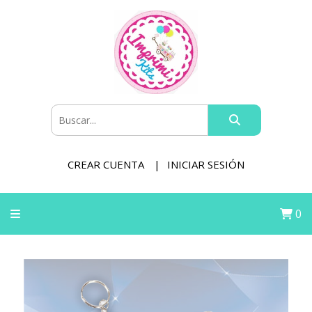
CREAR CUENTA
INICIAR SESIÓN
0