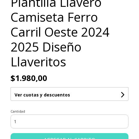
Plantilla Llavero
Camiseta Ferro
Carril Oeste 2024
2025 Diseño
Llaveritos
$1.980,00
Ver cuotas y descuentos
Cantidad