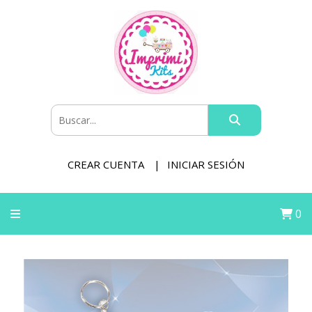
CREAR CUENTA
INICIAR SESIÓN
0