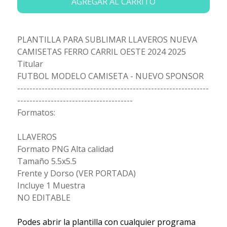
AGREGAR AL CARRITO
PLANTILLA PARA SUBLIMAR LLAVEROS NUEVA
CAMISETAS FERRO CARRIL OESTE 2024 2025
Titular
FUTBOL MODELO CAMISETA - NUEVO SPONSOR
---------------------------------------------------------------
--------------------------------------
Formatos:
LLAVEROS
Formato PNG Alta calidad
Tamaño 5.5x5.5
Frente y Dorso (VER PORTADA)
Incluye 1 Muestra
NO EDITABLE
Podes abrir la plantilla con cualquier programa