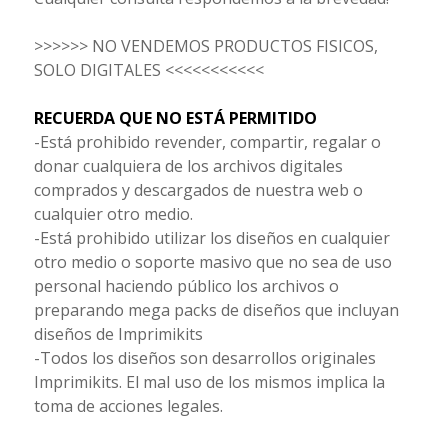
>>>>>> NO VENDEMOS PRODUCTOS FISICOS,
SOLO DIGITALES <<<<<<<<<<<
RECUERDA QUE NO ESTÁ PERMITIDO
-Está prohibido revender, compartir, regalar o
donar cualquiera de los archivos digitales
comprados y descargados de nuestra web o
cualquier otro medio.
-Está prohibido utilizar los diseños en cualquier
otro medio o soporte masivo que no sea de uso
personal haciendo público los archivos o
preparando mega packs de diseños que incluyan
diseños de Imprimikits
-Todos los diseños son desarrollos originales
Imprimikits. El mal uso de los mismos implica la
toma de acciones legales.