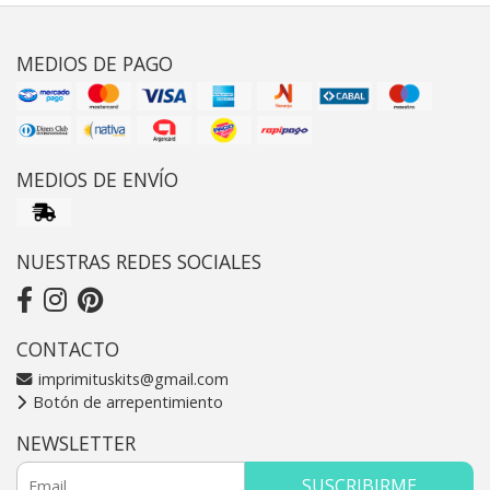
MEDIOS DE PAGO
MEDIOS DE ENVÍO
NUESTRAS REDES SOCIALES
CONTACTO
imprimituskits@gmail.com
Botón de arrepentimiento
NEWSLETTER
SUSCRIBIRME