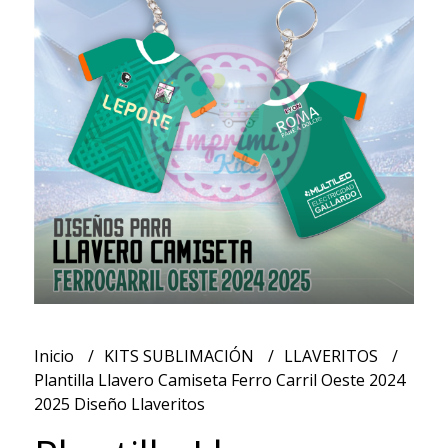
Inicio
KITS SUBLIMACIÓN
LLAVERITOS
Plantilla Llavero Camiseta Ferro Carril Oeste 2024
2025 Diseño Llaveritos