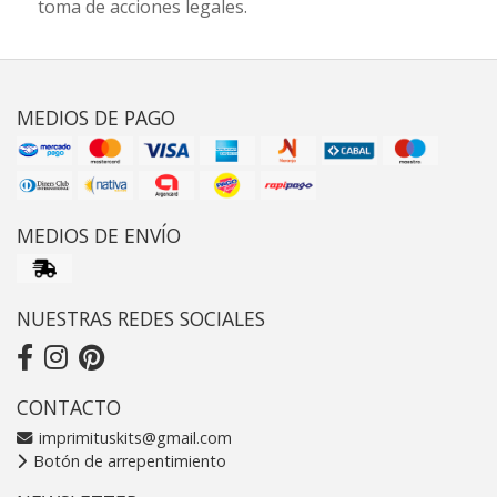
toma de acciones legales.
MEDIOS DE PAGO
MEDIOS DE ENVÍO
NUESTRAS REDES SOCIALES
CONTACTO
imprimituskits@gmail.com
Botón de arrepentimiento