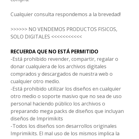
Cualquier consulta respondemos a la brevedad!
>>>>>> NO VENDEMOS PRODUCTOS FISICOS,
SOLO DIGITALES <<<<<<<<<<<
RECUERDA QUE NO ESTÁ PERMITIDO
-Está prohibido revender, compartir, regalar o
donar cualquiera de los archivos digitales
comprados y descargados de nuestra web o
cualquier otro medio.
-Está prohibido utilizar los diseños en cualquier
otro medio o soporte masivo que no sea de uso
personal haciendo público los archivos o
preparando mega packs de diseños que incluyan
diseños de Imprimikits
-Todos los diseños son desarrollos originales
Imprimikits. El mal uso de los mismos implica la