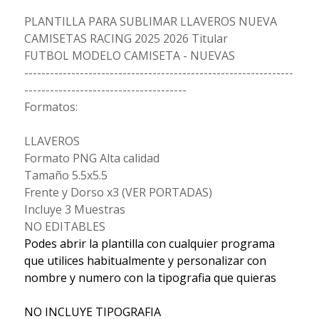
PLANTILLA PARA SUBLIMAR LLAVEROS NUEVA
CAMISETAS RACING 2025 2026 Titular
FUTBOL MODELO CAMISETA - NUEVAS
---------------------------------------------------------------
--------------------------------------
Formatos:
LLAVEROS
Formato PNG Alta calidad
Tamaño 5.5x5.5
Frente y Dorso x3 (VER PORTADAS)
Incluye 3 Muestras
NO EDITABLES
Podes abrir la plantilla con cualquier programa
que utilices habitualmente y personalizar con
nombre y numero con la tipografia que quieras
NO INCLUYE TIPOGRAFIA