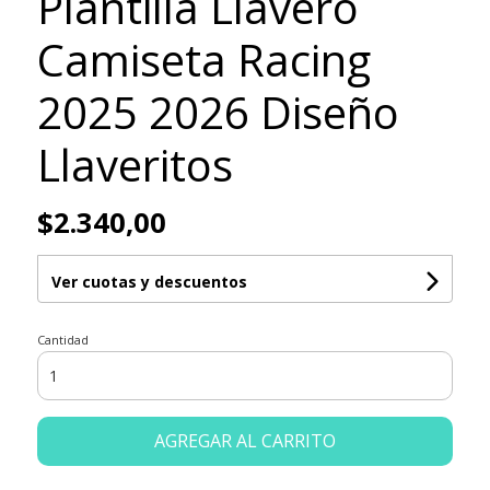
Plantilla Llavero
Camiseta Racing
2025 2026 Diseño
Llaveritos
$2.340,00
Ver cuotas y descuentos
Cantidad
AGREGAR AL CARRITO