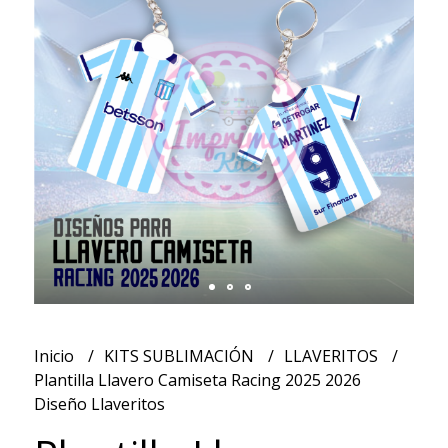
Inicio
KITS SUBLIMACIÓN
LLAVERITOS
Plantilla Llavero Camiseta Racing 2025 2026
Diseño Llaveritos