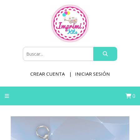
CREAR CUENTA
INICIAR SESIÓN
0