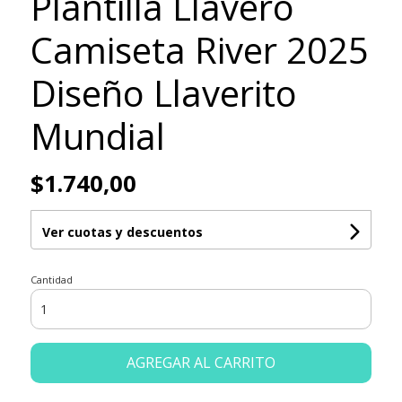
Plantilla Llavero
Camiseta River 2025
Diseño Llaverito
Mundial
$1.740,00
Ver cuotas y descuentos
Cantidad
AGREGAR AL CARRITO