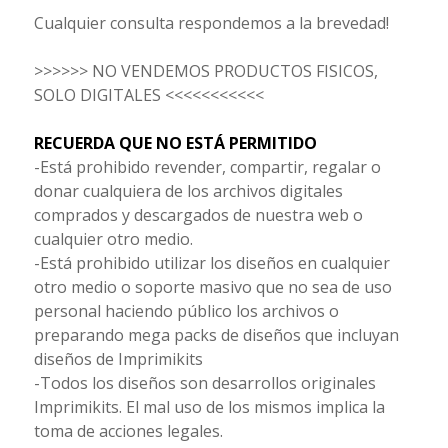
Cualquier consulta respondemos a la brevedad!
>>>>>> NO VENDEMOS PRODUCTOS FISICOS,
SOLO DIGITALES <<<<<<<<<<<
RECUERDA QUE NO ESTÁ PERMITIDO
-Está prohibido revender, compartir, regalar o
donar cualquiera de los archivos digitales
comprados y descargados de nuestra web o
cualquier otro medio.
-Está prohibido utilizar los diseños en cualquier
otro medio o soporte masivo que no sea de uso
personal haciendo público los archivos o
preparando mega packs de diseños que incluyan
diseños de Imprimikits
-Todos los diseños son desarrollos originales
Imprimikits. El mal uso de los mismos implica la
toma de acciones legales.