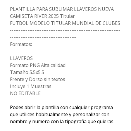
PLANTILLA PARA SUBLIMAR LLAVEROS NUEVA
CAMISETA RIVER 2025 Titular
FUTBOL MODELO TITULAR MUNDIAL DE CLUBES
---------------------------------------------------------------
--------------------------------------
Formatos:
LLAVEROS
Formato PNG Alta calidad
Tamaño 5.5x5.5
Frente y Dorso sin textos
Incluye 1 Muestras
NO EDITABLE
Podes abrir la plantilla con cualquier programa
que utilices habitualmente y personalizar con
nombre y numero con la tipografia que quieras