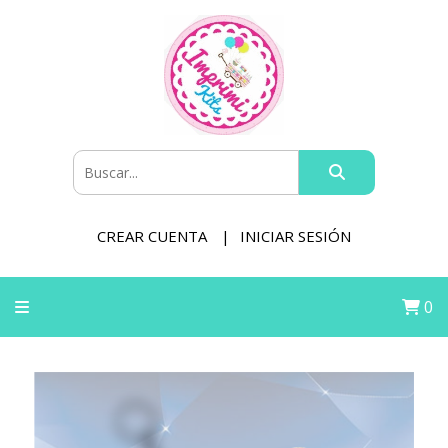
CREAR CUENTA
INICIAR SESIÓN
0