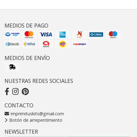
MEDIOS DE PAGO
MEDIOS DE ENVÍO
NUESTRAS REDES SOCIALES
CONTACTO
imprimituskits@gmail.com
Botón de arrepentimiento
NEWSLETTER