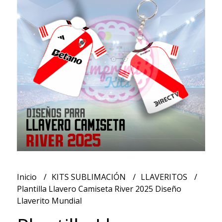
Inicio
KITS SUBLIMACIÓN
LLAVERITOS
Plantilla Llavero Camiseta River 2025 Diseño
Llaverito Mundial