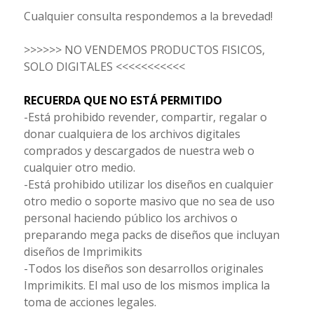
Cualquier consulta respondemos a la brevedad!
>>>>>> NO VENDEMOS PRODUCTOS FISICOS,
SOLO DIGITALES <<<<<<<<<<<
RECUERDA QUE NO ESTÁ PERMITIDO
-Está prohibido revender, compartir, regalar o
donar cualquiera de los archivos digitales
comprados y descargados de nuestra web o
cualquier otro medio.
-Está prohibido utilizar los diseños en cualquier
otro medio o soporte masivo que no sea de uso
personal haciendo público los archivos o
preparando mega packs de diseños que incluyan
diseños de Imprimikits
-Todos los diseños son desarrollos originales
Imprimikits. El mal uso de los mismos implica la
toma de acciones legales.