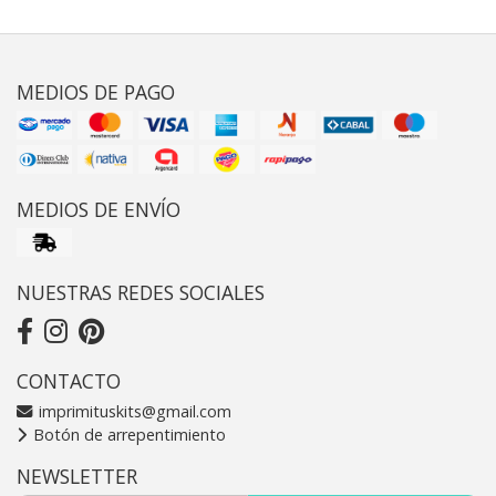
MEDIOS DE PAGO
MEDIOS DE ENVÍO
NUESTRAS REDES SOCIALES
CONTACTO
imprimituskits@gmail.com
Botón de arrepentimiento
NEWSLETTER