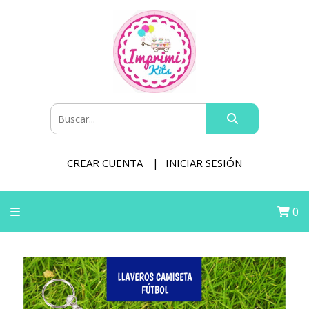
CREAR CUENTA
INICIAR SESIÓN
0