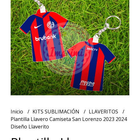
Inicio
KITS SUBLIMACIÓN
LLAVERITOS
Plantilla Llavero Camiseta San Lorenzo 2023 2024
Diseño Llaverito