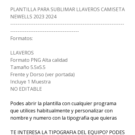
PLANTILLA PARA SUBLIMAR LLAVEROS CAMISETA
NEWELLS 2023 2024
---------------------------------------------------------------
--------------------------------------
Formatos:
LLAVEROS
Formato PNG Alta calidad
Tamaño 5.5x5.5
Frente y Dorso (ver portada)
Incluye 1 Muestra
NO EDITABLE
Podes abrir la plantilla con cualquier programa
que utilices habitualmente y personalizar con
nombre y numero con la tipografia que quieras
TE INTERESA LA TIPOGRAFIA DEL EQUIPO? PODES