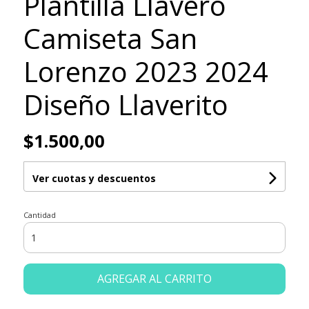
Plantilla Llavero
Camiseta San
Lorenzo 2023 2024
Diseño Llaverito
$1.500,00
Ver cuotas y descuentos
Cantidad
AGREGAR AL CARRITO