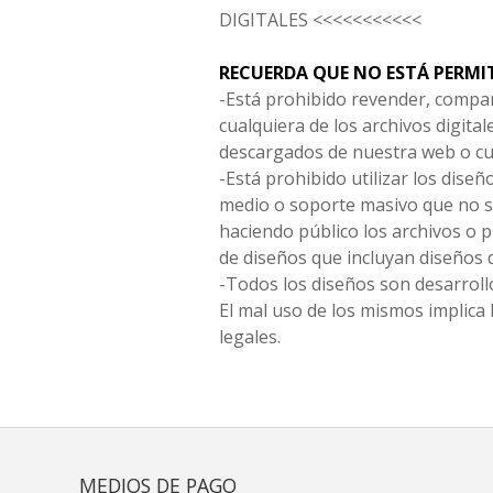
DIGITALES <<<<<<<<<<<
RECUERDA QUE NO ESTÁ PERMI
-Está prohibido revender, compar
cualquiera de los archivos digita
descargados de nuestra web o cu
-Está prohibido utilizar los diseñ
medio o soporte masivo que no s
haciendo público los archivos o
de diseños que incluyan diseños 
-Todos los diseños son desarrollo
El mal uso de los mismos implica 
legales.
MEDIOS DE PAGO