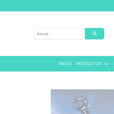
INICIO
PRODUCTOS