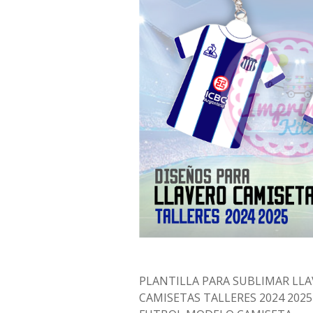
PLANTILLA PARA SUBLIMAR LL
CAMISETAS TALLERES 2024 2025 