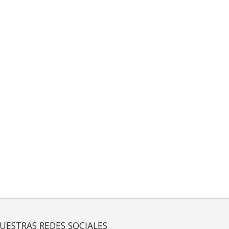
UESTRAS REDES SOCIALES