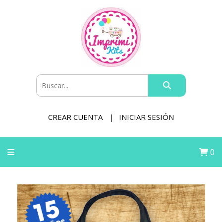
CREAR CUENTA
INICIAR SESIÓN
0