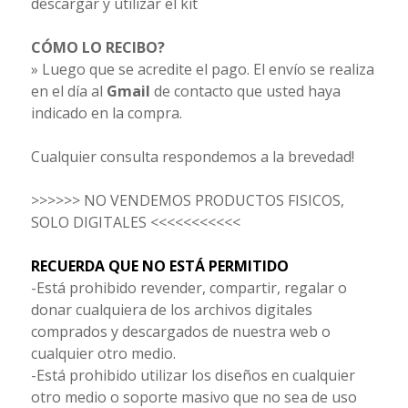
descargar y utilizar el kit
CÓMO LO RECIBO?
» Luego que se acredite el pago. El envío se realiza
en el día al
Gmail
de contacto que usted haya
indicado en la compra.
Cualquier consulta respondemos a la brevedad!
>>>>>> NO VENDEMOS PRODUCTOS FISICOS,
SOLO DIGITALES <<<<<<<<<<<
RECUERDA QUE NO ESTÁ PERMITIDO
-Está prohibido revender, compartir, regalar o
donar cualquiera de los archivos digitales
comprados y descargados de nuestra web o
cualquier otro medio.
-Está prohibido utilizar los diseños en cualquier
otro medio o soporte masivo que no sea de uso