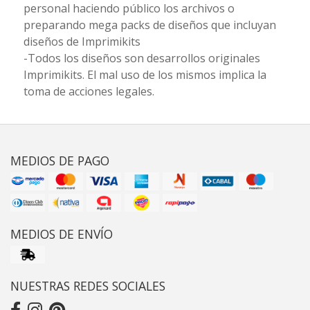
personal haciendo público los archivos o
preparando mega packs de diseños que incluyan
diseños de Imprimikits
-Todos los diseños son desarrollos originales
Imprimikits. El mal uso de los mismos implica la
toma de acciones legales.
MEDIOS DE PAGO
MEDIOS DE ENVÍO
NUESTRAS REDES SOCIALES