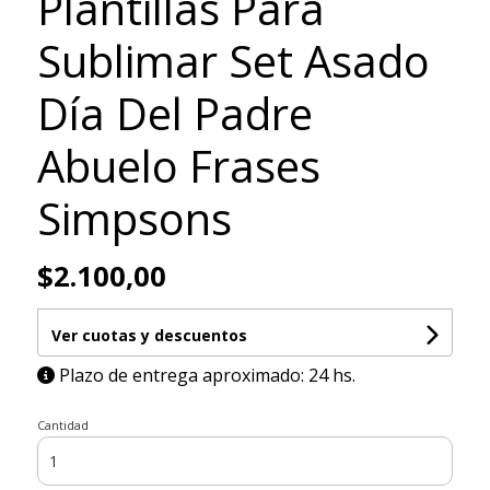
Plantillas Para
Sublimar Set Asado
Día Del Padre
Abuelo Frases
Simpsons
$2.100,00
Ver cuotas y descuentos
Plazo de entrega aproximado: 24 hs.
Cantidad