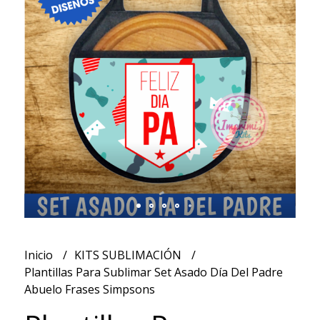
Inicio
KITS SUBLIMACIÓN
Plantillas Para Sublimar Set Asado Día Del Padre
Abuelo Frases Simpsons