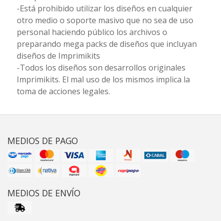
-Está prohibido utilizar los diseños en cualquier
otro medio o soporte masivo que no sea de uso
personal haciendo público los archivos o
preparando mega packs de diseños que incluyan
diseños de Imprimikits
-Todos los diseños son desarrollos originales
Imprimikits. El mal uso de los mismos implica la
toma de acciones legales.
MEDIOS DE PAGO
MEDIOS DE ENVÍO