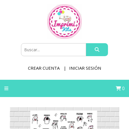
CREAR CUENTA
INICIAR SESIÓN
0