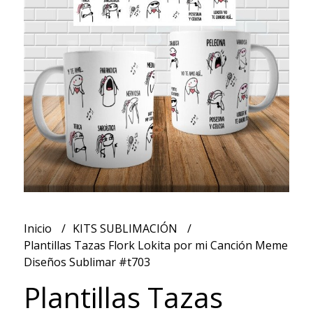
Inicio
KITS SUBLIMACIÓN
Plantillas Tazas Flork Lokita por mi Canción Meme
Diseños Sublimar #t703
Plantillas Tazas