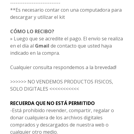
----------------------------
**Es necesario contar con una computadora para
descargar y utilizar el kit
CÓMO LO RECIBO?
» Luego que se acredite el pago. El envío se realiza
en el día al
Gmail
de contacto que usted haya
indicado en la compra.
Cualquier consulta respondemos a la brevedad!
>>>>>> NO VENDEMOS PRODUCTOS FISICOS,
SOLO DIGITALES <<<<<<<<<<<
RECUERDA QUE NO ESTÁ PERMITIDO
-Está prohibido revender, compartir, regalar o
donar cualquiera de los archivos digitales
comprados y descargados de nuestra web o
cualquier otro medio.