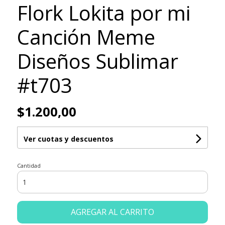
Flork Lokita por mi
Canción Meme
Diseños Sublimar
#t703
$1.200,00
Ver cuotas y descuentos
Cantidad
AGREGAR AL CARRITO