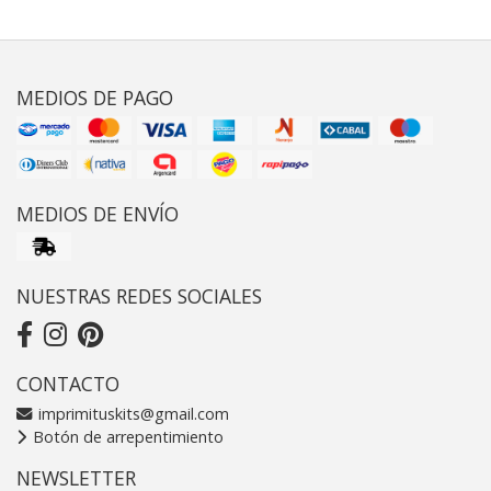
MEDIOS DE PAGO
MEDIOS DE ENVÍO
NUESTRAS REDES SOCIALES
CONTACTO
imprimituskits@gmail.com
Botón de arrepentimiento
NEWSLETTER