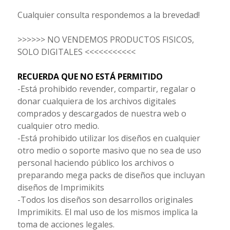
Cualquier consulta respondemos a la brevedad!
>>>>>> NO VENDEMOS PRODUCTOS FISICOS,
SOLO DIGITALES <<<<<<<<<<<
RECUERDA QUE NO ESTÁ PERMITIDO
-Está prohibido revender, compartir, regalar o
donar cualquiera de los archivos digitales
comprados y descargados de nuestra web o
cualquier otro medio.
-Está prohibido utilizar los diseños en cualquier
otro medio o soporte masivo que no sea de uso
personal haciendo público los archivos o
preparando mega packs de diseños que incluyan
diseños de Imprimikits
-Todos los diseños son desarrollos originales
Imprimikits. El mal uso de los mismos implica la
toma de acciones legales.