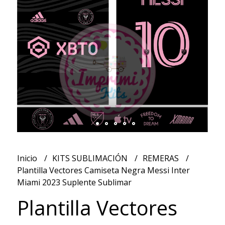
Inicio
KITS SUBLIMACIÓN
REMERAS
Plantilla Vectores Camiseta Negra Messi Inter
Miami 2023 Suplente Sublimar
Plantilla Vectores