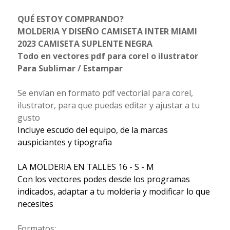
QUÉ ESTOY COMPRANDO?
MOLDERIA Y DISEÑO CAMISETA INTER MIAMI
2023 CAMISETA SUPLENTE NEGRA
Todo en vectores pdf para corel o ilustrator
Para Sublimar / Estampar
Se envían en formato pdf vectorial para corel,
ilustrator, para que puedas editar y ajustar a tu
gusto
Incluye escudo del equipo, de la marcas
auspiciantes y tipografia
LA MOLDERIA EN TALLES 16 - S - M
Con los vectores podes desde los programas
indicados, adaptar a tu molderia y modificar lo que
necesites
Formatos: