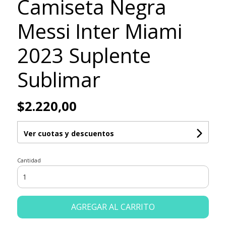
Camiseta Negra
Messi Inter Miami
2023 Suplente
Sublimar
$2.220,00
Ver cuotas y descuentos
Cantidad
AGREGAR AL CARRITO