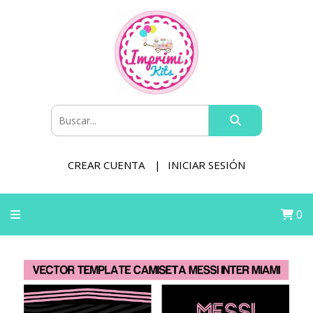
CREAR CUENTA
INICIAR SESIÓN
0