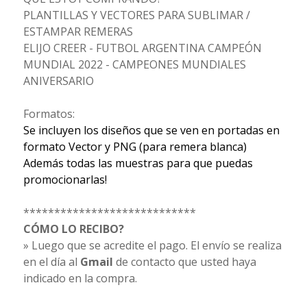
PLANTILLAS Y VECTORES PARA SUBLIMAR /
ESTAMPAR REMERAS
ELIJO CREER - FUTBOL ARGENTINA CAMPEÓN
MUNDIAL 2022 - CAMPEONES MUNDIALES
ANIVERSARIO
Formatos:
Se incluyen los diseños que se ven en portadas en
formato Vector y PNG (para remera blanca)
Además todas las muestras para que puedas
promocionarlas!
****************************
CÓMO LO RECIBO?
» Luego que se acredite el pago. El envío se realiza
en el día al
Gmail
de contacto que usted haya
indicado en la compra.