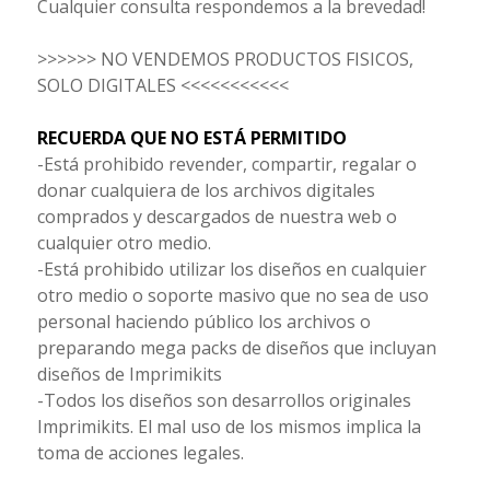
Cualquier consulta respondemos a la brevedad!
>>>>>> NO VENDEMOS PRODUCTOS FISICOS,
SOLO DIGITALES <<<<<<<<<<<
RECUERDA QUE NO ESTÁ PERMITIDO
-Está prohibido revender, compartir, regalar o
donar cualquiera de los archivos digitales
comprados y descargados de nuestra web o
cualquier otro medio.
-Está prohibido utilizar los diseños en cualquier
otro medio o soporte masivo que no sea de uso
personal haciendo público los archivos o
preparando mega packs de diseños que incluyan
diseños de Imprimikits
-Todos los diseños son desarrollos originales
Imprimikits. El mal uso de los mismos implica la
toma de acciones legales.