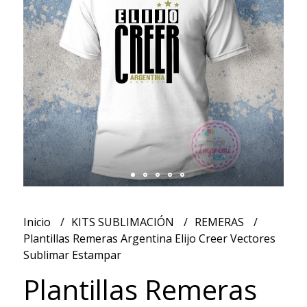
Inicio
KITS SUBLIMACIÓN
REMERAS
Plantillas Remeras Argentina Elijo Creer Vectores
Sublimar Estampar
Plantillas Remeras