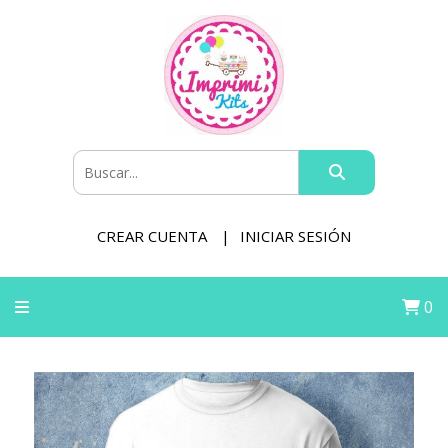
CREAR CUENTA
INICIAR SESIÓN
0