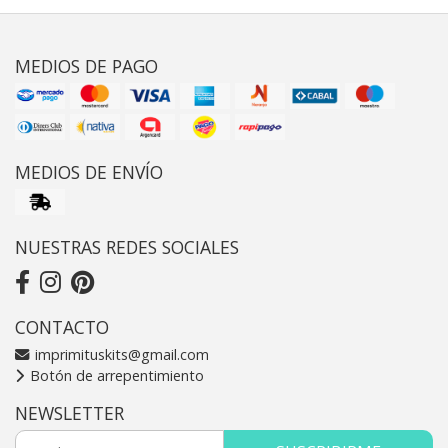
MEDIOS DE PAGO
MEDIOS DE ENVÍO
NUESTRAS REDES SOCIALES
CONTACTO
imprimituskits@gmail.com
Botón de arrepentimiento
NEWSLETTER