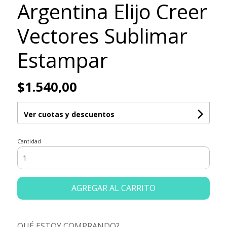
Argentina Elijo Creer
Vectores Sublimar
Estampar
$1.540,00
Ver cuotas y descuentos
Cantidad
AGREGAR AL CARRITO
QUÉ ESTOY COMPRANDO?