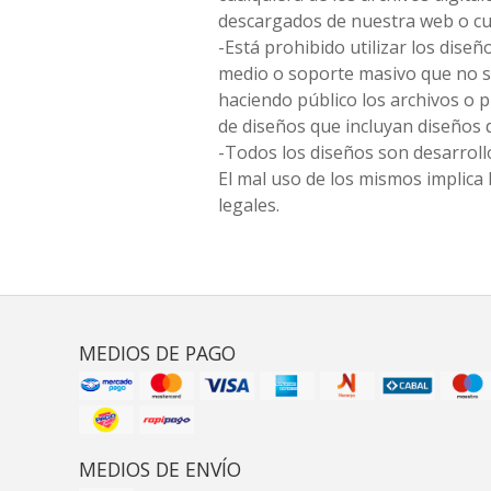
descargados de nuestra web o cu
-Está prohibido utilizar los diseñ
medio o soporte masivo que no s
haciendo público los archivos o
de diseños que incluyan diseños 
-Todos los diseños son desarrollo
El mal uso de los mismos implica 
legales.
MEDIOS DE PAGO
MEDIOS DE ENVÍO