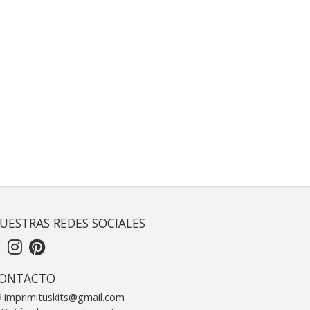
UESTRAS REDES SOCIALES
ONTACTO
imprimituskits@gmail.com