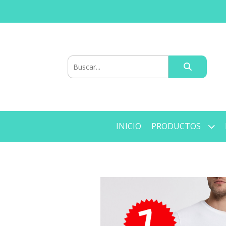
INICIO
PRODUCTOS