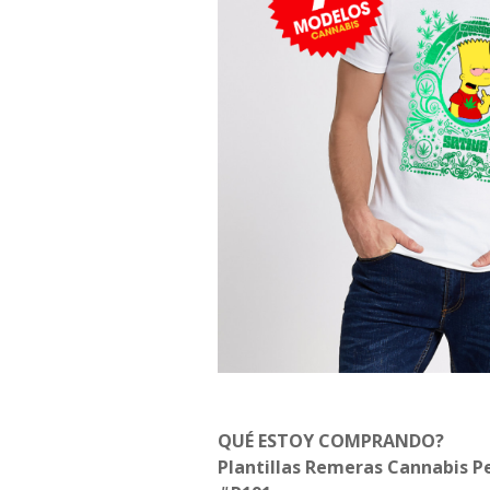
QUÉ ESTOY COMPRANDO?
Plantillas Remeras Cannabis P