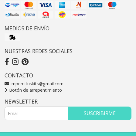
MEDIOS DE ENVÍO
NUESTRAS REDES SOCIALES
CONTACTO
imprimituskits@gmail.com
Botón de arrepentimiento
NEWSLETTER
SUSCRIBIRME