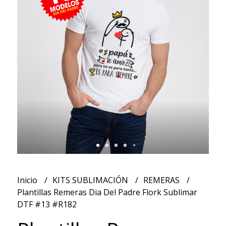
Inicio
KITS SUBLIMACIÓN
REMERAS
Plantillas Remeras Dia Del Padre Flork Sublimar
DTF #13 #R182