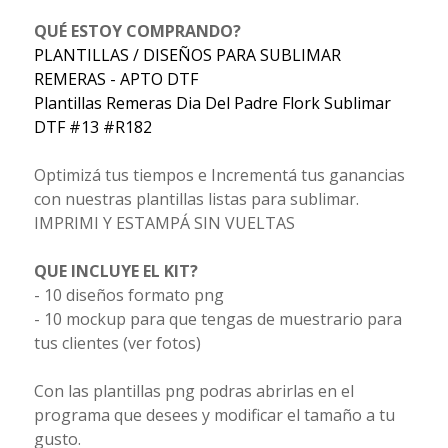
QUÉ ESTOY COMPRANDO?
PLANTILLAS / DISEÑOS PARA SUBLIMAR
REMERAS - APTO DTF
Plantillas Remeras Dia Del Padre Flork Sublimar
DTF #13 #R182
Optimizá tus tiempos e Incrementá tus ganancias
con nuestras plantillas listas para sublimar.
IMPRIMI Y ESTAMPÁ SIN VUELTAS
QUE INCLUYE EL KIT?
- 10 diseños formato png
- 10 mockup para que tengas de muestrario para
tus clientes (ver fotos)
Con las plantillas png podras abrirlas en el
programa que desees y modificar el tamaño a tu
gusto.