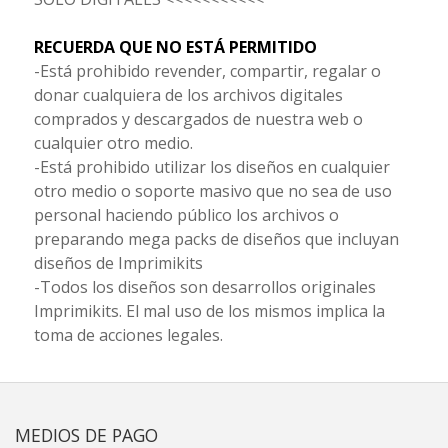
RECUERDA QUE NO ESTÁ PERMITIDO
-Está prohibido revender, compartir, regalar o
donar cualquiera de los archivos digitales
comprados y descargados de nuestra web o
cualquier otro medio.
-Está prohibido utilizar los diseños en cualquier
otro medio o soporte masivo que no sea de uso
personal haciendo público los archivos o
preparando mega packs de diseños que incluyan
diseños de Imprimikits
-Todos los diseños son desarrollos originales
Imprimikits. El mal uso de los mismos implica la
toma de acciones legales.
MEDIOS DE PAGO