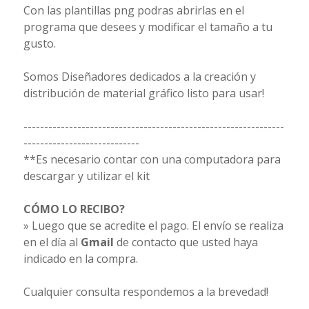
Con las plantillas png podras abrirlas en el
programa que desees y modificar el tamaño a tu
gusto.
Somos Diseñadores dedicados a la creación y
distribución de material gráfico listo para usar!
---------------------------------------------------------------
----------------------------
**Es necesario contar con una computadora para
descargar y utilizar el kit
CÓMO LO RECIBO?
» Luego que se acredite el pago. El envío se realiza
en el día al
Gmail
de contacto que usted haya
indicado en la compra.
Cualquier consulta respondemos a la brevedad!