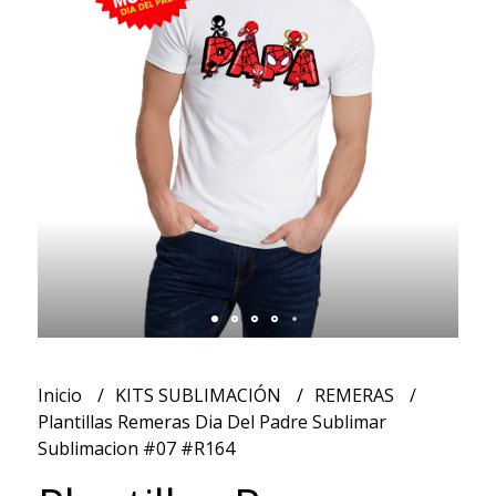
Inicio
KITS SUBLIMACIÓN
REMERAS
Plantillas Remeras Dia Del Padre Sublimar
Sublimacion #07 #R164