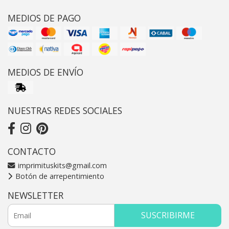
MEDIOS DE PAGO
MEDIOS DE ENVÍO
NUESTRAS REDES SOCIALES
CONTACTO
imprimituskits@gmail.com
Botón de arrepentimiento
NEWSLETTER
SUSCRIBIRME