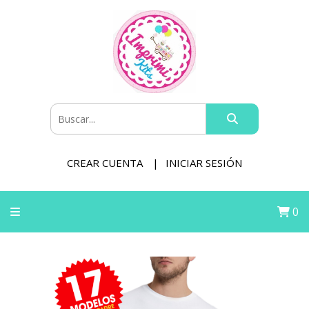
CREAR CUENTA
INICIAR SESIÓN
0