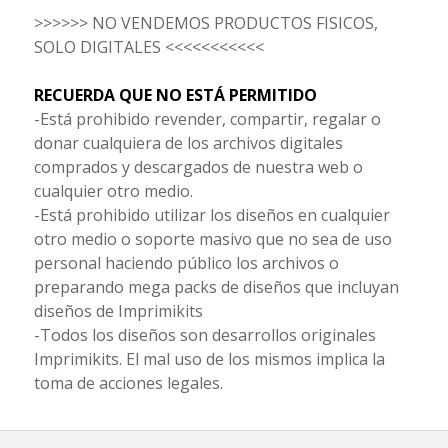
>>>>>> NO VENDEMOS PRODUCTOS FISICOS,
SOLO DIGITALES <<<<<<<<<<<
RECUERDA QUE NO ESTÁ PERMITIDO
-Está prohibido revender, compartir, regalar o
donar cualquiera de los archivos digitales
comprados y descargados de nuestra web o
cualquier otro medio.
-Está prohibido utilizar los diseños en cualquier
otro medio o soporte masivo que no sea de uso
personal haciendo público los archivos o
preparando mega packs de diseños que incluyan
diseños de Imprimikits
-Todos los diseños son desarrollos originales
Imprimikits. El mal uso de los mismos implica la
toma de acciones legales.