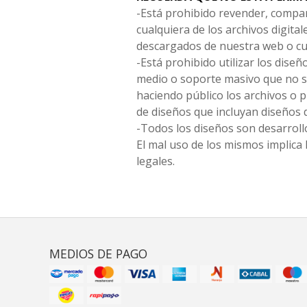
-Está prohibido revender, compar
cualquiera de los archivos digita
descargados de nuestra web o cu
-Está prohibido utilizar los diseñ
medio o soporte masivo que no s
haciendo público los archivos o
de diseños que incluyan diseños 
-Todos los diseños son desarrollo
El mal uso de los mismos implica 
legales.
MEDIOS DE PAGO