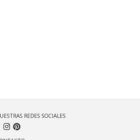
UESTRAS REDES SOCIALES