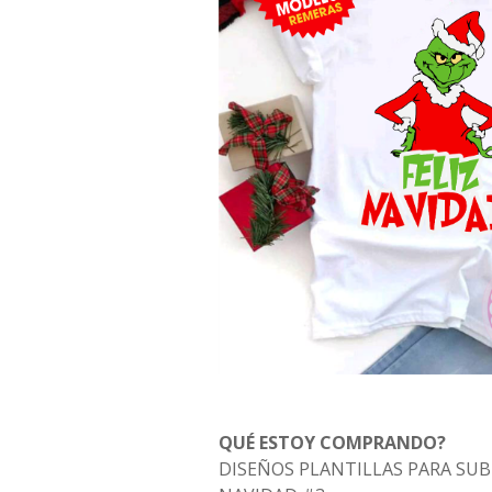
QUÉ ESTOY COMPRANDO?
DISEÑOS PLANTILLAS PARA SU