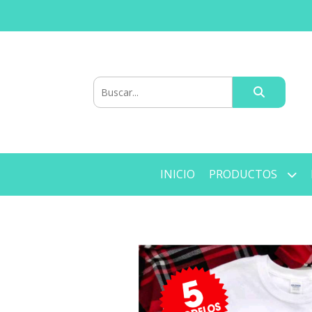
INICIO
PRODUCTOS