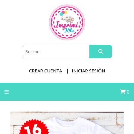
CREAR CUENTA
INICIAR SESIÓN
0