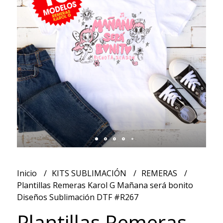
Inicio
KITS SUBLIMACIÓN
REMERAS
Plantillas Remeras Karol G Mañana será bonito
Diseños Sublimación DTF #R267
Plantillas Remeras