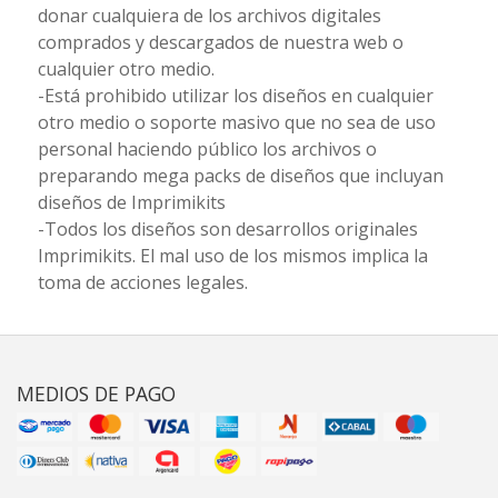
donar cualquiera de los archivos digitales
comprados y descargados de nuestra web o
cualquier otro medio.
-Está prohibido utilizar los diseños en cualquier
otro medio o soporte masivo que no sea de uso
personal haciendo público los archivos o
preparando mega packs de diseños que incluyan
diseños de Imprimikits
-Todos los diseños son desarrollos originales
Imprimikits. El mal uso de los mismos implica la
toma de acciones legales.
MEDIOS DE PAGO