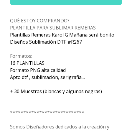
QUÉ ESTOY COMPRANDO?
PLANTILLA PARA SUBLIMAR REMERAS
Plantillas Remeras Karol G Mañana será bonito
Diseños Sublimación DTF #R267
Formatos:
16 PLANTILLAS
Formato PNG alta calidad
Apto dtf , sublimación, serigrafia....
+ 30 Muestras (blancas y algunas negras)
****************************
Somos Diseñadores dedicados a la creación y