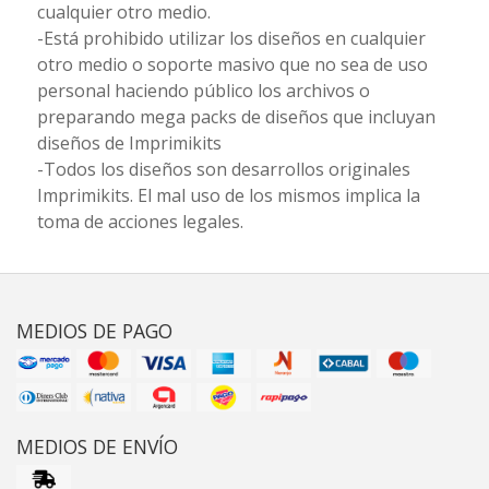
cualquier otro medio.
-Está prohibido utilizar los diseños en cualquier
otro medio o soporte masivo que no sea de uso
personal haciendo público los archivos o
preparando mega packs de diseños que incluyan
diseños de Imprimikits
-Todos los diseños son desarrollos originales
Imprimikits. El mal uso de los mismos implica la
toma de acciones legales.
MEDIOS DE PAGO
MEDIOS DE ENVÍO