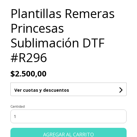
Plantillas Remeras
Princesas
Sublimación DTF
#R296
$2.500,00
Ver cuotas y descuentos
Cantidad
AGREGAR AL CARRITO