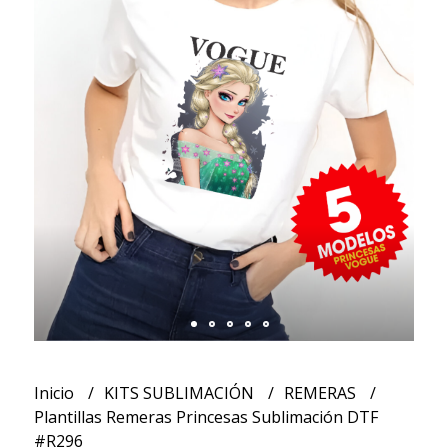
Inicio
KITS SUBLIMACIÓN
REMERAS
Plantillas Remeras Princesas Sublimación DTF
#R296