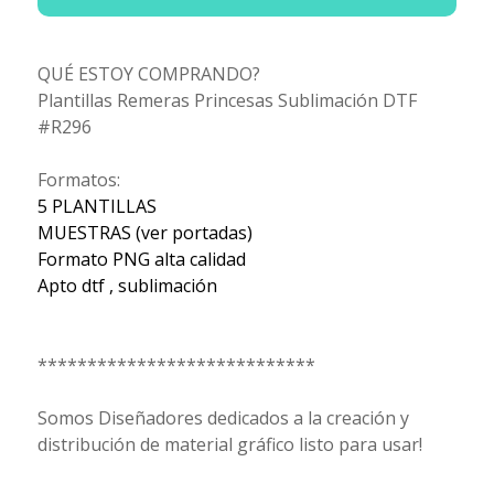
QUÉ ESTOY COMPRANDO?
Plantillas Remeras Princesas Sublimación DTF
#R296
Formatos:
5 PLANTILLAS
MUESTRAS (ver portadas)
Formato PNG alta calidad
Apto dtf , sublimación
****************************
Somos Diseñadores dedicados a la creación y
distribución de material gráfico listo para usar!