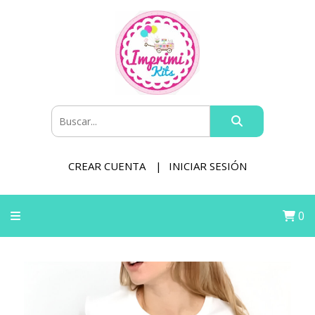
CREAR CUENTA
INICIAR SESIÓN
0