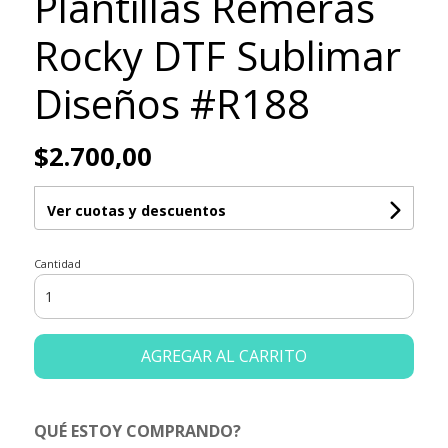
Plantillas Remeras
Rocky DTF Sublimar
Diseños #R188
$2.700,00
Ver cuotas y descuentos
Cantidad
AGREGAR AL CARRITO
QUÉ ESTOY COMPRANDO?