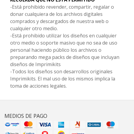
-Está prohibido revender, compartir, regalar o
donar cualquiera de los archivos digitales
comprados y descargados de nuestra web o
cualquier otro medio.
-Está prohibido utilizar los diseños en cualquier
otro medio o soporte masivo que no sea de uso
personal haciendo público los archivos o
preparando mega packs de diseños que incluyan
diseños de Imprimikits
-Todos los diseños son desarrollos originales
Imprimikits. El mal uso de los mismos implica la
toma de acciones legales.
MEDIOS DE PAGO