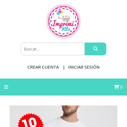
CREAR CUENTA
INICIAR SESIÓN
0