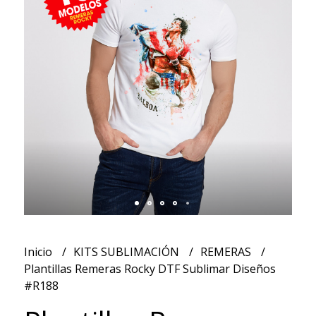
Inicio
KITS SUBLIMACIÓN
REMERAS
Plantillas Remeras Rocky DTF Sublimar Diseños
#R188