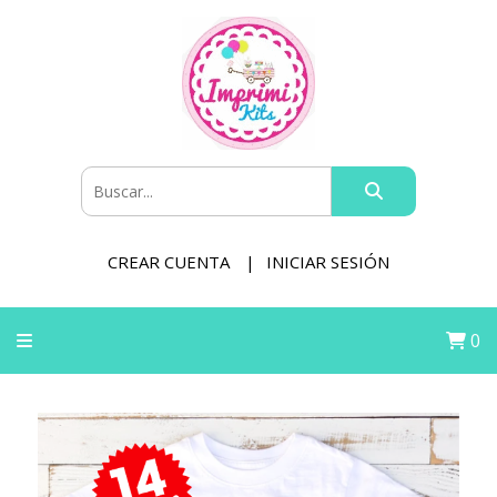
CREAR CUENTA
INICIAR SESIÓN
0