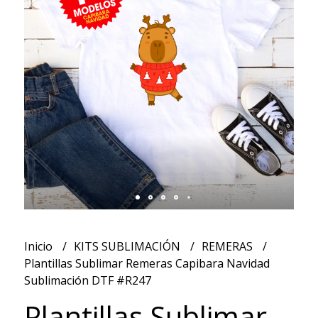
Inicio
KITS SUBLIMACIÓN
REMERAS
Plantillas Sublimar Remeras Capibara Navidad
Sublimación DTF #R247
Plantillas Sublimar