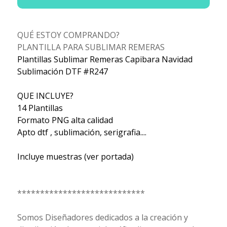
QUÉ ESTOY COMPRANDO?
PLANTILLA PARA SUBLIMAR REMERAS
Plantillas Sublimar Remeras Capibara Navidad
Sublimación DTF #R247
QUE INCLUYE?
14 Plantillas
Formato PNG alta calidad
Apto dtf , sublimación, serigrafia....
Incluye muestras (ver portada)
****************************
Somos Diseñadores dedicados a la creación y