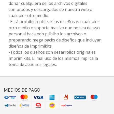
donar cualquiera de los archivos digitales
comprados y descargados de nuestra web o
cualquier otro medio.
-Está prohibido utilizar los diseños en cualquier
otro medio o soporte masivo que no sea de uso
personal haciendo público los archivos o
preparando mega packs de diseños que incluyan
diseños de Imprimikits
-Todos los diseños son desarrollos originales
Imprimikits. El mal uso de los mismos implica la
toma de acciones legales.
MEDIOS DE PAGO