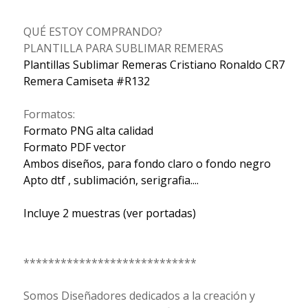
QUÉ ESTOY COMPRANDO?
PLANTILLA PARA SUBLIMAR REMERAS
Plantillas Sublimar Remeras Cristiano Ronaldo CR7
Remera Camiseta #R132
Formatos:
Formato PNG alta calidad
Formato PDF vector
Ambos diseños, para fondo claro o fondo negro
Apto dtf , sublimación, serigrafia....
Incluye 2 muestras (ver portadas)
****************************
Somos Diseñadores dedicados a la creación y