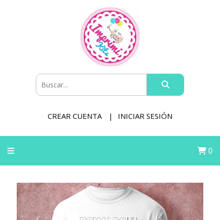
CREAR CUENTA
INICIAR SESIÓN
0