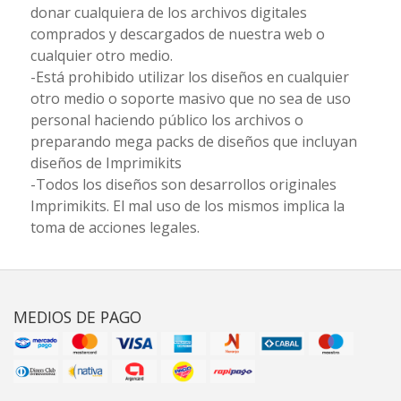
donar cualquiera de los archivos digitales
comprados y descargados de nuestra web o
cualquier otro medio.
-Está prohibido utilizar los diseños en cualquier
otro medio o soporte masivo que no sea de uso
personal haciendo público los archivos o
preparando mega packs de diseños que incluyan
diseños de Imprimikits
-Todos los diseños son desarrollos originales
Imprimikits. El mal uso de los mismos implica la
toma de acciones legales.
MEDIOS DE PAGO