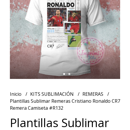
Inicio
KITS SUBLIMACIÓN
REMERAS
Plantillas Sublimar Remeras Cristiano Ronaldo CR7
Remera Camiseta #R132
Plantillas Sublimar