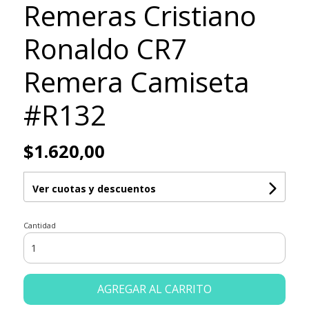
Remeras Cristiano
Ronaldo CR7
Remera Camiseta
#R132
$1.620,00
Ver cuotas y descuentos
Cantidad
AGREGAR AL CARRITO