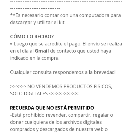
---------------------------------------------------------------
----------------------------
**Es necesario contar con una computadora para
descargar y utilizar el kit
CÓMO LO RECIBO?
» Luego que se acredite el pago. El envío se realiza
en el día al
Gmail
de contacto que usted haya
indicado en la compra.
Cualquier consulta respondemos a la brevedad!
>>>>>> NO VENDEMOS PRODUCTOS FISICOS,
SOLO DIGITALES <<<<<<<<<<<
RECUERDA QUE NO ESTÁ PERMITIDO
-Está prohibido revender, compartir, regalar o
donar cualquiera de los archivos digitales
comprados y descargados de nuestra web o