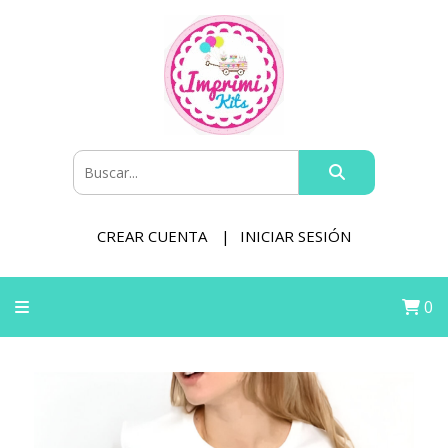
CREAR CUENTA
INICIAR SESIÓN
0