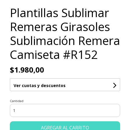
Plantillas Sublimar
Remeras Girasoles
Sublimación Remera
Camiseta #R152
$1.980,00
Ver cuotas y descuentos
Cantidad
AGREGAR AL CARRITO