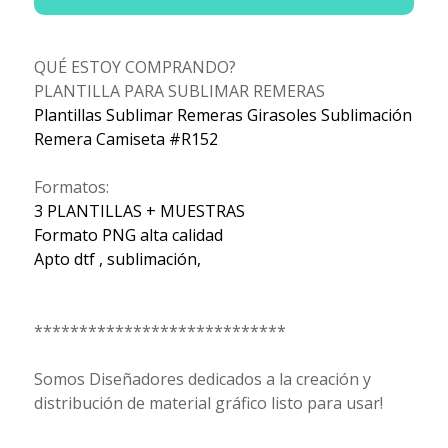
QUÉ ESTOY COMPRANDO?
PLANTILLA PARA SUBLIMAR REMERAS
Plantillas Sublimar Remeras Girasoles Sublimación
Remera Camiseta #R152
Formatos:
3 PLANTILLAS + MUESTRAS
Formato PNG alta calidad
Apto dtf , sublimación,
****************************
Somos Diseñadores dedicados a la creación y
distribución de material gráfico listo para usar!