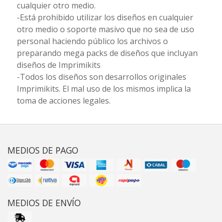
cualquier otro medio.
-Está prohibido utilizar los diseños en cualquier
otro medio o soporte masivo que no sea de uso
personal haciendo público los archivos o
preparando mega packs de diseños que incluyan
diseños de Imprimikits
-Todos los diseños son desarrollos originales
Imprimikits. El mal uso de los mismos implica la
toma de acciones legales.
MEDIOS DE PAGO
MEDIOS DE ENVÍO