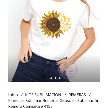
Inicio
KITS SUBLIMACIÓN
REMERAS
Plantillas Sublimar Remeras Girasoles Sublimación
Remera Camiseta #R152