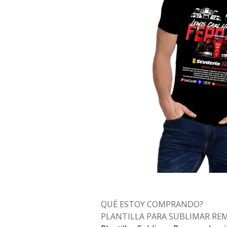
QUÉ ESTOY COMPRANDO?
PLANTILLA PARA SUBLIMAR RE