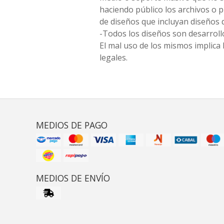
haciendo público los archivos o
de diseños que incluyan diseños 
-Todos los diseños son desarrollo
El mal uso de los mismos implica 
legales.
MEDIOS DE PAGO
MEDIOS DE ENVÍO