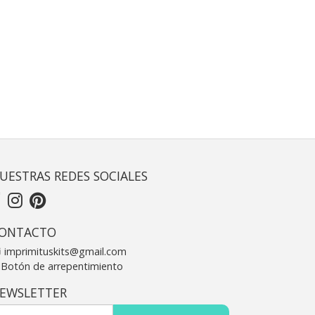
UESTRAS REDES SOCIALES
ONTACTO
imprimituskits@gmail.com
Botón de arrepentimiento
EWSLETTER