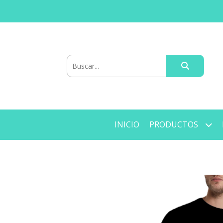
INICIO
PRODUCTOS