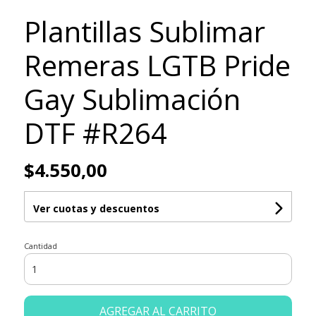
Plantillas Sublimar
Remeras LGTB Pride
Gay Sublimación
DTF #R264
$4.550,00
Ver cuotas y descuentos
Cantidad
AGREGAR AL CARRITO