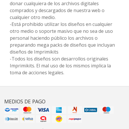
donar cualquiera de los archivos digitales
comprados y descargados de nuestra web o
cualquier otro medio.
-Está prohibido utilizar los diseños en cualquier
otro medio o soporte masivo que no sea de uso
personal haciendo público los archivos o
preparando mega packs de diseños que incluyan
diseños de Imprimikits
-Todos los diseños son desarrollos originales
Imprimikits. El mal uso de los mismos implica la
toma de acciones legales.
MEDIOS DE PAGO