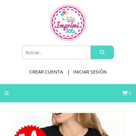
CREAR CUENTA
INICIAR SESIÓN
0