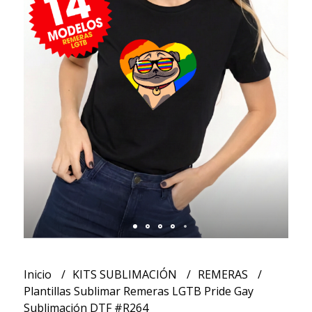
Inicio
KITS SUBLIMACIÓN
REMERAS
Plantillas Sublimar Remeras LGTB Pride Gay
Sublimación DTF #R264