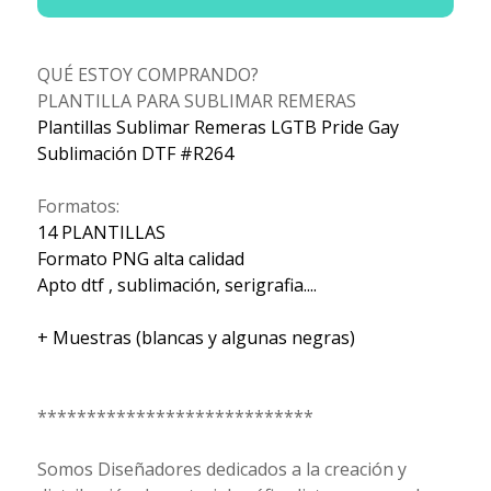
QUÉ ESTOY COMPRANDO?
PLANTILLA PARA SUBLIMAR REMERAS
Plantillas Sublimar Remeras LGTB Pride Gay
Sublimación DTF #R264
Formatos:
14 PLANTILLAS
Formato PNG alta calidad
Apto dtf , sublimación, serigrafia....
+ Muestras (blancas y algunas negras)
****************************
Somos Diseñadores dedicados a la creación y