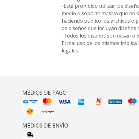
-Está prohibido utilizar los diseñ
medio o soporte masivo que no s
haciendo público los archivos o
de diseños que incluyan diseños 
-Todos los diseños son desarrollo
El mal uso de los mismos implica 
legales.
MEDIOS DE PAGO
MEDIOS DE ENVÍO