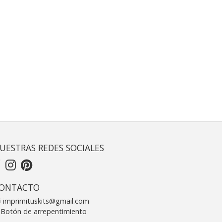
UESTRAS REDES SOCIALES
ONTACTO
imprimituskits@gmail.com
Botón de arrepentimiento