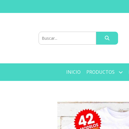
INICIO
PRODUCTOS