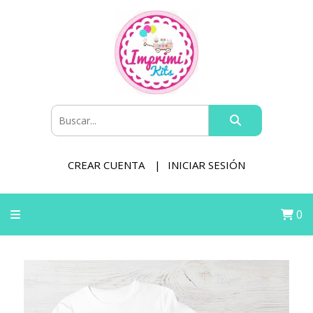
CREAR CUENTA
INICIAR SESIÓN
0