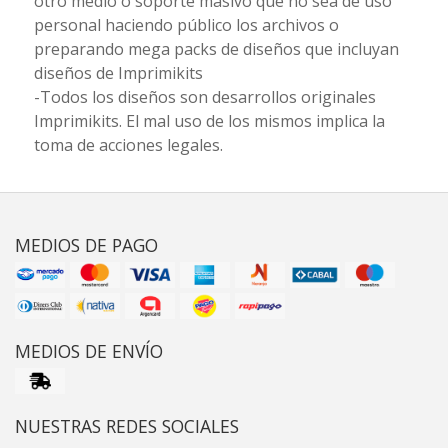
otro medio o soporte masivo que no sea de uso
personal haciendo público los archivos o
preparando mega packs de diseños que incluyan
diseños de Imprimikits
-Todos los diseños son desarrollos originales
Imprimikits. El mal uso de los mismos implica la
toma de acciones legales.
MEDIOS DE PAGO
MEDIOS DE ENVÍO
NUESTRAS REDES SOCIALES