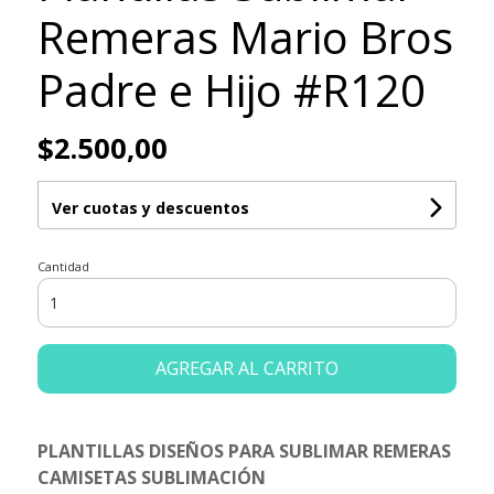
Remeras Mario Bros
Padre e Hijo #R120
$2.500,00
Ver cuotas y descuentos
Cantidad
AGREGAR AL CARRITO
PLANTILLAS DISEÑOS PARA SUBLIMAR REMERAS
CAMISETAS SUBLIMACIÓN