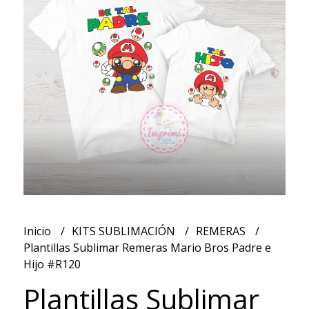
Inicio
KITS SUBLIMACIÓN
REMERAS
Plantillas Sublimar Remeras Mario Bros Padre e
Hijo #R120
Plantillas Sublimar