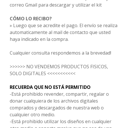
correo Gmail para descargar y utilizar el kit
CÓMO LO RECIBO?
» Luego que se acredite el pago. El envío se realiza
automaticamente al mail
de contacto que usted
haya indicado en la compra.
Cualquier consulta respondemos a la brevedad!
>>>>>> NO VENDEMOS PRODUCTOS FISICOS,
SOLO DIGITALES <<<<<<<<<<<
RECUERDA QUE NO ESTÁ PERMITIDO
-Está prohibido revender, compartir, regalar o
donar cualquiera de los archivos digitales
comprados y descargados de nuestra web o
cualquier otro medio.
-Está prohibido utilizar los diseños en cualquier