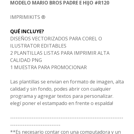
MODELO MARIO BROS PADRE E HIJO #R120
IMPRIMIKITS ®
QUÉ INCLUYE?
DISEÑOS VECTORIZADOS PARA COREL O
ILUSTRATOR EDITABLES
2 PLANTILLAS LISTAS PARA IMPRIMIR ALTA
CALIDAD PNG
1 MUESTRA PARA PROMOCIONAR
Las plantillas se envian en formato de imagen, alta
calidad y sin fondo, podes abrir con cualquier
programa y agregar textos para personalizar.
elegí poner el estampado en frente o espalda!
---------------------------------------------------------------
----------------------------
**Es necesario contar con una computadora y un