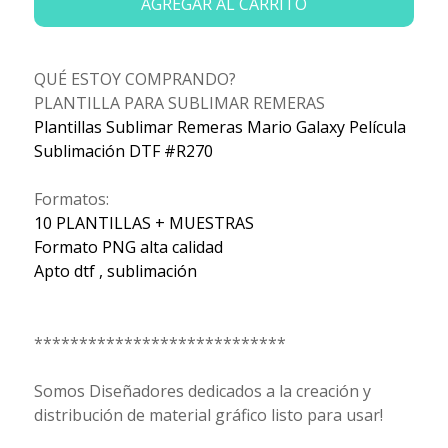
AGREGAR AL CARRITO
QUÉ ESTOY COMPRANDO?
PLANTILLA PARA SUBLIMAR REMERAS
Plantillas Sublimar Remeras Mario Galaxy Película
Sublimación DTF #R270
Formatos:
10 PLANTILLAS + MUESTRAS
Formato PNG alta calidad
Apto dtf , sublimación
****************************
Somos Diseñadores dedicados a la creación y
distribución de material gráfico listo para usar!