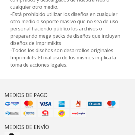
cualquier otro medio.
-Está prohibido utilizar los diseños en cualquier
otro medio o soporte masivo que no sea de uso
personal haciendo público los archivos o
preparando mega packs de diseños que incluyan
diseños de Imprimikits
-Todos los diseños son desarrollos originales
Imprimikits. El mal uso de los mismos implica la
toma de acciones legales.
MEDIOS DE PAGO
MEDIOS DE ENVÍO