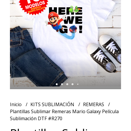
Inicio
KITS SUBLIMACIÓN
REMERAS
Plantillas Sublimar Remeras Mario Galaxy Película
Sublimación DTF #R270