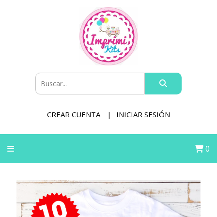
CREAR CUENTA
INICIAR SESIÓN
0