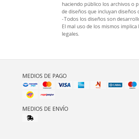
haciendo público los archivos o
de diseños que incluyan diseños 
-Todos los diseños son desarrollo
El mal uso de los mismos implica 
legales.
MEDIOS DE PAGO
MEDIOS DE ENVÍO