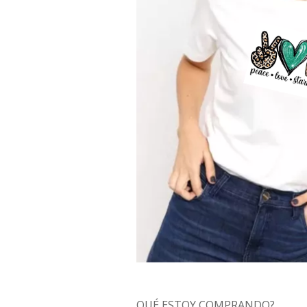
QUÉ ESTOY COMPRANDO?