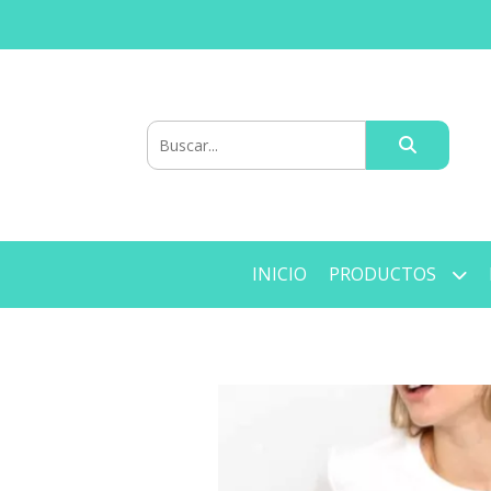
INICIO
PRODUCTOS