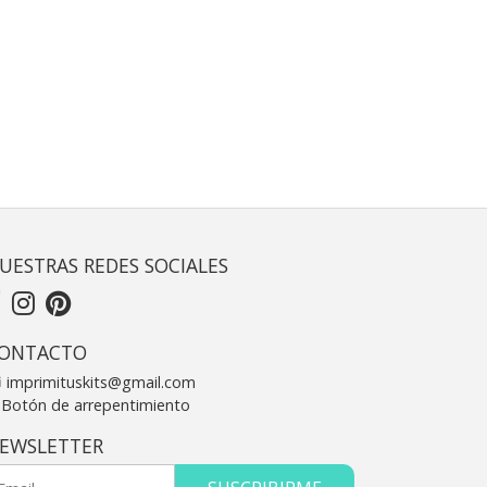
UESTRAS REDES SOCIALES
ONTACTO
imprimituskits@gmail.com
Botón de arrepentimiento
EWSLETTER