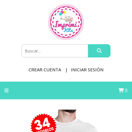
CREAR CUENTA
INICIAR SESIÓN
0