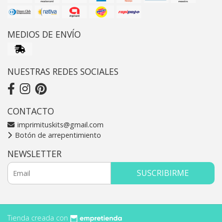
MEDIOS DE ENVÍO
NUESTRAS REDES SOCIALES
CONTACTO
imprimituskits@gmail.com
Botón de arrepentimiento
NEWSLETTER
SUSCRIBIRME
Tienda creada con