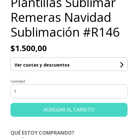
Plantillas Sublimar
Remeras Navidad
Sublimación #R146
$1.500,00
Ver cuotas y descuentos
Cantidad
AGREGAR AL CARRITO
QUÉ ESTOY COMPRANDO?