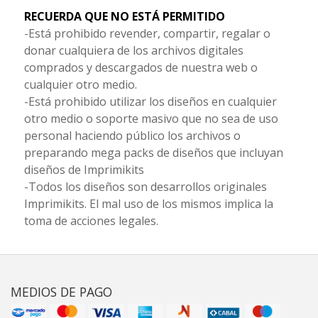
RECUERDA QUE NO ESTÁ PERMITIDO
-Está prohibido revender, compartir, regalar o
donar cualquiera de los archivos digitales
comprados y descargados de nuestra web o
cualquier otro medio.
-Está prohibido utilizar los diseños en cualquier
otro medio o soporte masivo que no sea de uso
personal haciendo público los archivos o
preparando mega packs de diseños que incluyan
diseños de Imprimikits
-Todos los diseños son desarrollos originales
Imprimikits. El mal uso de los mismos implica la
toma de acciones legales.
MEDIOS DE PAGO