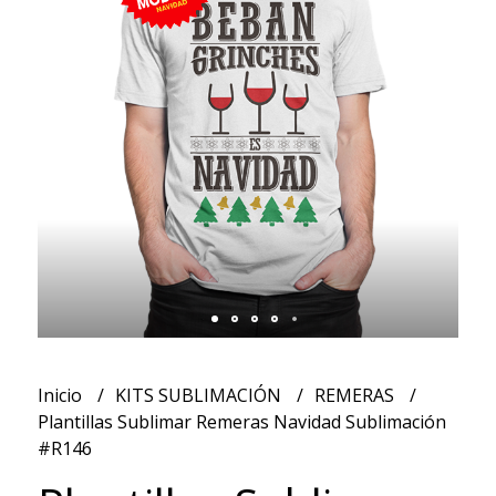
Inicio
KITS SUBLIMACIÓN
REMERAS
Plantillas Sublimar Remeras Navidad Sublimación
#R146