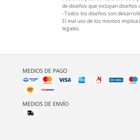
de diseños que incluyan diseños 
-Todos los diseños son desarrollo
El mal uso de los mismos implica 
legales.
MEDIOS DE PAGO
MEDIOS DE ENVÍO