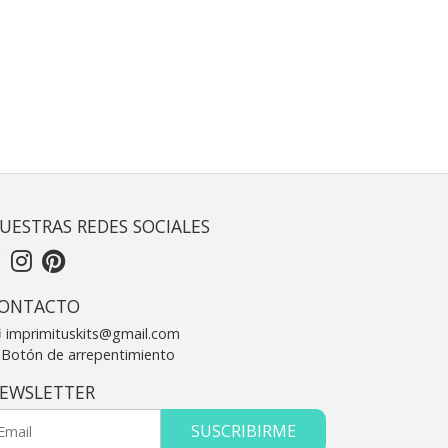
UESTRAS REDES SOCIALES
ONTACTO
imprimituskits@gmail.com
Botón de arrepentimiento
EWSLETTER
SUSCRIBIRME