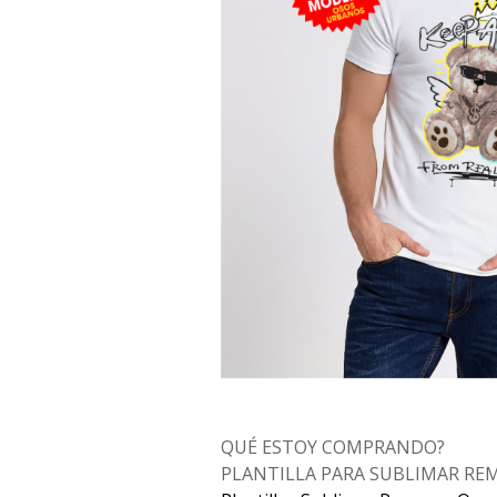
QUÉ ESTOY COMPRANDO?
PLANTILLA PARA SUBLIMAR RE