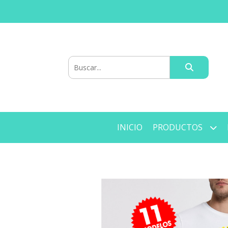
INICIO
PRODUCTOS