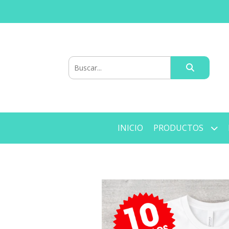
INICIO
PRODUCTOS