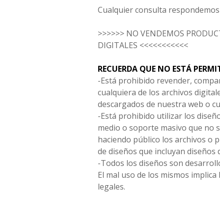
Cualquier consulta respondemos 
>>>>>> NO VENDEMOS PRODUCT
DIGITALES <<<<<<<<<<<
RECUERDA QUE NO ESTÁ PERMI
-Está prohibido revender, compar
cualquiera de los archivos digita
descargados de nuestra web o cu
-Está prohibido utilizar los diseñ
medio o soporte masivo que no s
haciendo público los archivos o
de diseños que incluyan diseños 
-Todos los diseños son desarrollo
El mal uso de los mismos implica 
legales.