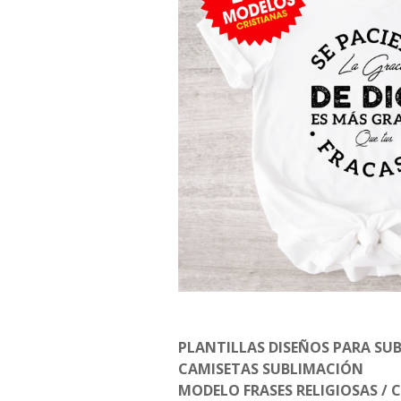
PLANTILLAS DISEÑOS PARA SU
CAMISETAS SUBLIMACIÓN
MODELO FRASES RELIGIOSAS / C