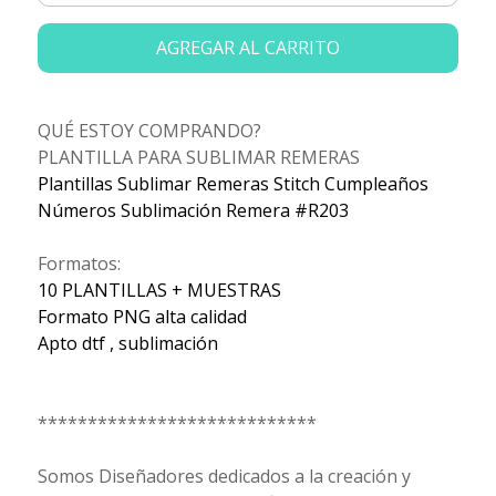
AGREGAR AL CARRITO
QUÉ ESTOY COMPRANDO?
PLANTILLA PARA SUBLIMAR REMERAS
Plantillas Sublimar Remeras Stitch Cumpleaños
Números Sublimación Remera #R203
Formatos:
10 PLANTILLAS + MUESTRAS
Formato PNG alta calidad
Apto dtf , sublimación
****************************
Somos Diseñadores dedicados a la creación y