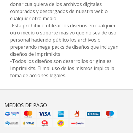
donar cualquiera de los archivos digitales
comprados y descargados de nuestra web o
cualquier otro medio.
-Está prohibido utilizar los diseños en cualquier
otro medio o soporte masivo que no sea de uso
personal haciendo público los archivos o
preparando mega packs de diseños que incluyan
diseños de Imprimikits
-Todos los diseños son desarrollos originales
Imprimikits. El mal uso de los mismos implica la
toma de acciones legales.
MEDIOS DE PAGO