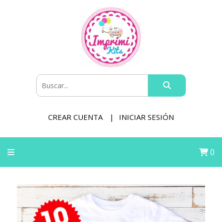
CREAR CUENTA
INICIAR SESIÓN
0