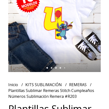
Inicio
KITS SUBLIMACIÓN
REMERAS
Plantillas Sublimar Remeras Stitch Cumpleaños
Números Sublimación Remera #R203
Plantillas Sublimar