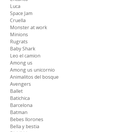
Luca
Space Jam
Cruella
Monster at work
Minions
Rugrats
Baby Shark
Leo el camion
Among us
Among us unicornio
Animalitos del bosque
Avengers
Ballet
Batichica
Barcelona
Batman
Bebes llorones
Bella y bestia