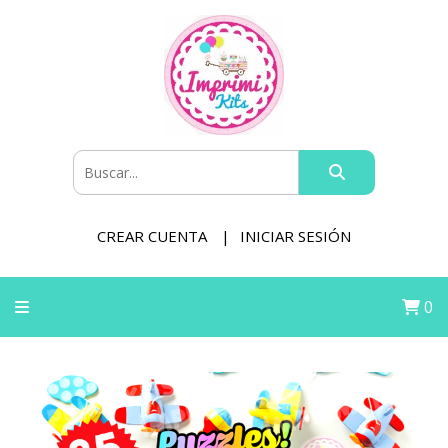
CREAR CUENTA
INICIAR SESIÓN
0