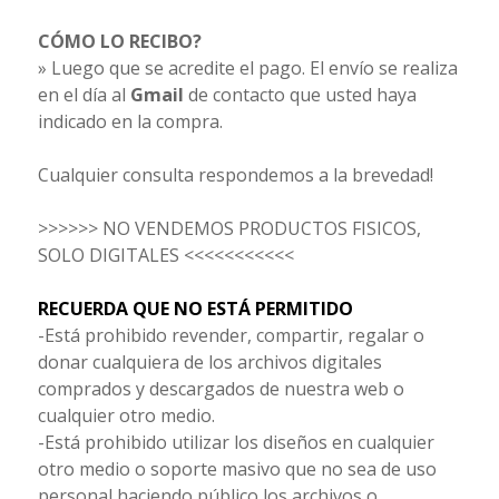
CÓMO LO RECIBO?
» Luego que se acredite el pago. El envío se realiza
en el día al
Gmail
de contacto que usted haya
indicado en la compra.
Cualquier consulta respondemos a la brevedad!
>>>>>> NO VENDEMOS PRODUCTOS FISICOS,
SOLO DIGITALES <<<<<<<<<<<
RECUERDA QUE NO ESTÁ PERMITIDO
-Está prohibido revender, compartir, regalar o
donar cualquiera de los archivos digitales
comprados y descargados de nuestra web o
cualquier otro medio.
-Está prohibido utilizar los diseños en cualquier
otro medio o soporte masivo que no sea de uso
personal haciendo público los archivos o