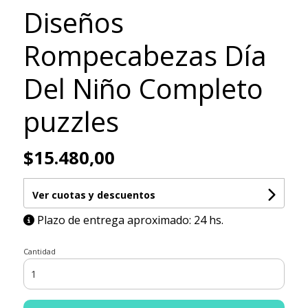
Diseños
Rompecabezas Día
Del Niño Completo
puzzles
$15.480,00
Ver cuotas y descuentos
Plazo de entrega aproximado: 24 hs.
Cantidad