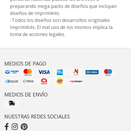
preparando mega packs de diseños que incluyan
diseños de Imprimikits
-Todos los diseños son desarrollos originales
Imprimikits. El mal uso de los mismos implica la
toma de acciones legales.
MEDIOS DE PAGO
MEDIOS DE ENVÍO
NUESTRAS REDES SOCIALES