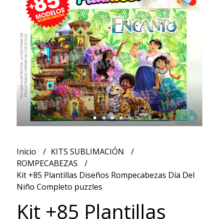
Inicio
KITS SUBLIMACIÓN
ROMPECABEZAS
Kit +85 Plantillas Diseños Rompecabezas Día Del
Niño Completo puzzles
Kit +85 Plantillas