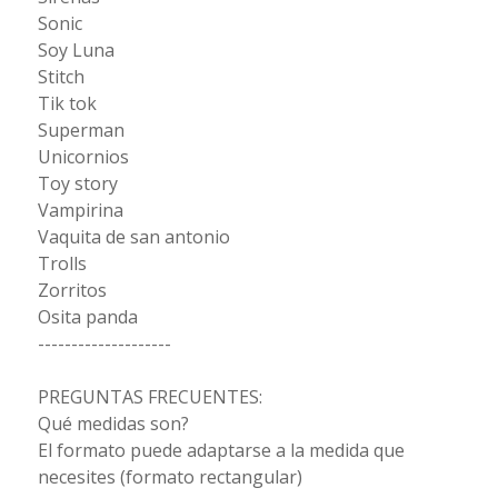
Sonic
Soy Luna
Stitch
Tik tok
Superman
Unicornios
Toy story
Vampirina
Vaquita de san antonio
Trolls
Zorritos
Osita panda
--------------------
PREGUNTAS FRECUENTES:
Qué medidas son?
El formato puede adaptarse a la medida que
necesites (formato rectangular)