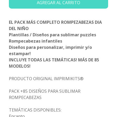
AGREGAR AL CARRITO
EL PACK MÁS COMPLETO ROMPEZABEZAS DIA
DEL NIÑO
Plantillas / Diseños para sublimar puzzles
Rompecabezas infantiles
Diseños para personalizar, imprimir y/o
estampar!
INCLUYE TODAS LAS TEMÁTICAS! MÁS DE 85
MODELOS!
PRODUCTO ORIGINAL IMPRIMIKITS®
PACK +85 DISEÑOS PARA SUBLIMAR
ROMPECABEZAS
TEMÁTICAS DISPONIBLES:
Encanto