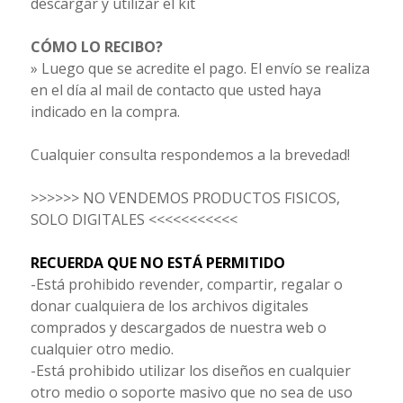
descargar y utilizar el kit
CÓMO LO RECIBO?
» Luego que se acredite el pago. El envío se realiza
en el día al mail de contacto que usted haya
indicado en la compra.
Cualquier consulta respondemos a la brevedad!
>>>>>> NO VENDEMOS PRODUCTOS FISICOS,
SOLO DIGITALES <<<<<<<<<<<
RECUERDA QUE NO ESTÁ PERMITIDO
-Está prohibido revender, compartir, regalar o
donar cualquiera de los archivos digitales
comprados y descargados de nuestra web o
cualquier otro medio.
-Está prohibido utilizar los diseños en cualquier
otro medio o soporte masivo que no sea de uso