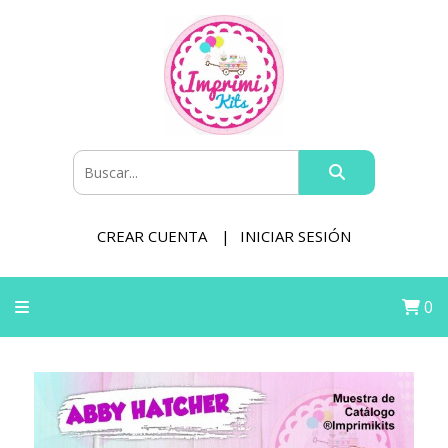
CREAR CUENTA
INICIAR SESIÓN
0