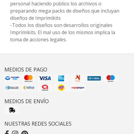
personal haciendo público los archivos o
preparando mega packs de diseños que incluyan
diseños de Imprimikits
-Todos los diseños son desarrollos originales
Imprimikits. El mal uso de los mismos implica la
toma de acciones legales.
MEDIOS DE PAGO
MEDIOS DE ENVÍO
NUESTRAS REDES SOCIALES