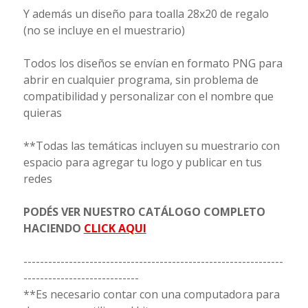
Y además un diseño para toalla 28x20 de regalo
(no se incluye en el muestrario)
Todos los diseños se envían en formato PNG para
abrir en cualquier programa, sin problema de
compatibilidad y personalizar con el nombre que
quieras
**Todas las temáticas incluyen su muestrario con
espacio para agregar tu logo y publicar en tus
redes
PODÉS VER NUESTRO CATÁLOGO COMPLETO
HACIENDO
CLICK AQUI
---------------------------------------------------------------
----------------------------
**Es necesario contar con una computadora para