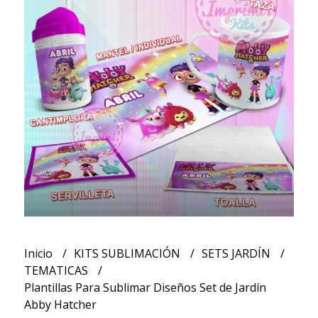
Inicio
KITS SUBLIMACIÓN
SETS JARDÍN
TEMATICAS
Plantillas Para Sublimar Diseños Set de Jardín
Abby Hatcher