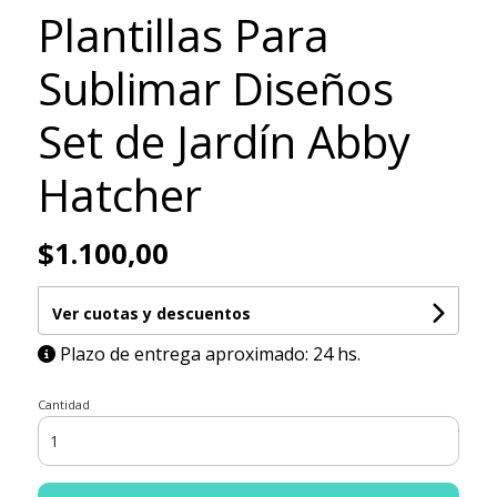
Plantillas Para
Sublimar Diseños
Set de Jardín Abby
Hatcher
$1.100,00
Ver cuotas y descuentos
Plazo de entrega aproximado: 24 hs.
Cantidad