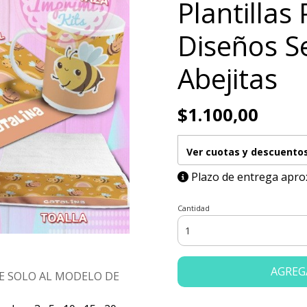
Plantillas
Diseños Se
Abejitas
$1.100,00
Ver cuotas y descuento
Plazo de entrega apro
Cantidad
AGREG
E SOLO AL MODELO DE