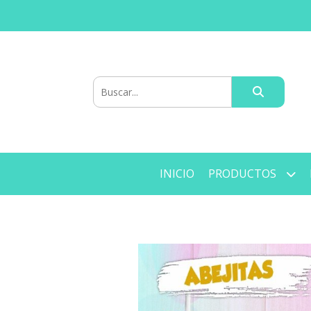
INICIO
PRODUCTOS