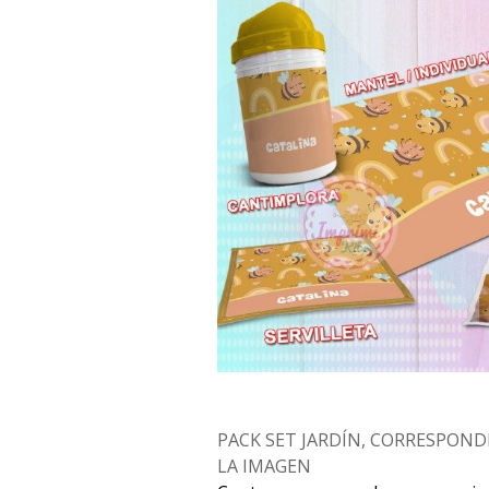
PACK SET JARDÍN, CORRESPOND
LA IMAGEN