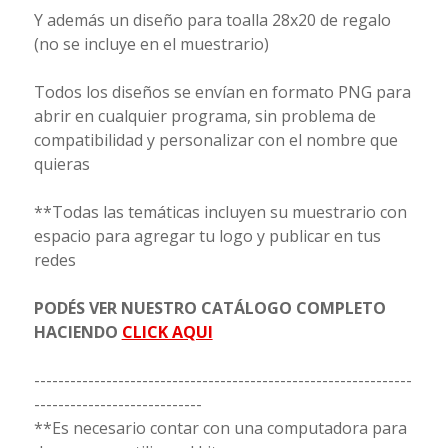
Y además un diseño para toalla 28x20 de regalo
(no se incluye en el muestrario)
Todos los diseños se envían en formato PNG para
abrir en cualquier programa, sin problema de
compatibilidad y personalizar con el nombre que
quieras
**Todas las temáticas incluyen su muestrario con
espacio para agregar tu logo y publicar en tus
redes
PODÉS VER NUESTRO CATÁLOGO COMPLETO
HACIENDO
CLICK AQUI
---------------------------------------------------------------
----------------------------
**Es necesario contar con una computadora para