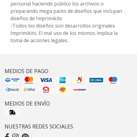
personal haciendo público los archivos o
preparando mega packs de diseños que incluyan
diseños de Imprimikits
-Todos los diseños son desarrollos originales
Imprimikits. El mal uso de los mismos implica la
toma de acciones legales.
MEDIOS DE PAGO
MEDIOS DE ENVÍO
NUESTRAS REDES SOCIALES