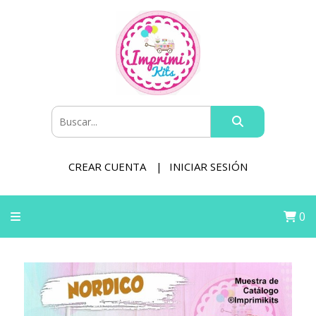
CREAR CUENTA
INICIAR SESIÓN
0