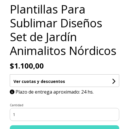
Plantillas Para
Sublimar Diseños
Set de Jardín
Animalitos Nórdicos
$1.100,00
Ver cuotas y descuentos
Plazo de entrega aproximado: 24 hs.
Cantidad