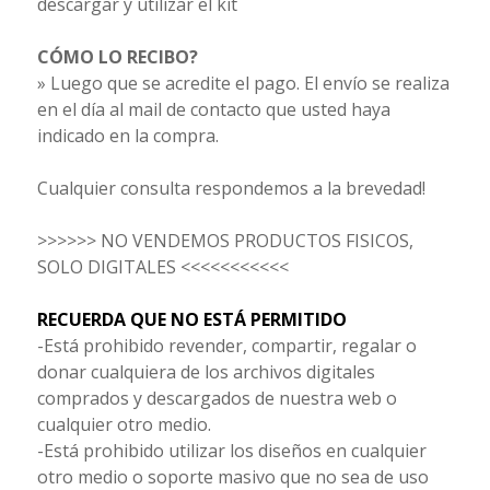
descargar y utilizar el kit
CÓMO LO RECIBO?
» Luego que se acredite el pago. El envío se realiza
en el día al mail de contacto que usted haya
indicado en la compra.
Cualquier consulta respondemos a la brevedad!
>>>>>> NO VENDEMOS PRODUCTOS FISICOS,
SOLO DIGITALES <<<<<<<<<<<
RECUERDA QUE NO ESTÁ PERMITIDO
-Está prohibido revender, compartir, regalar o
donar cualquiera de los archivos digitales
comprados y descargados de nuestra web o
cualquier otro medio.
-Está prohibido utilizar los diseños en cualquier
otro medio o soporte masivo que no sea de uso