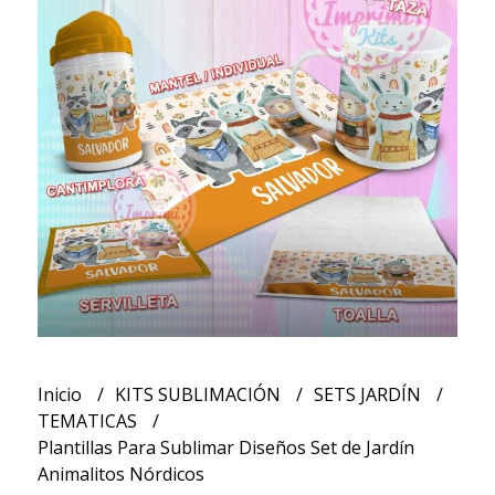
Inicio
KITS SUBLIMACIÓN
SETS JARDÍN
TEMATICAS
Plantillas Para Sublimar Diseños Set de Jardín
Animalitos Nórdicos