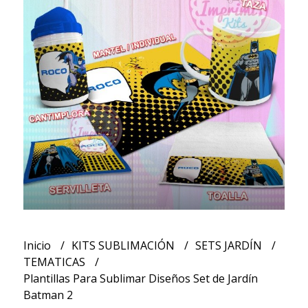
Inicio
KITS SUBLIMACIÓN
SETS JARDÍN
TEMATICAS
Plantillas Para Sublimar Diseños Set de Jardín
Batman 2