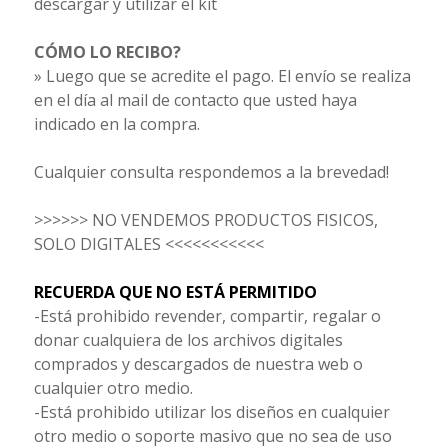
descargar y utilizar el kit
CÓMO LO RECIBO?
» Luego que se acredite el pago. El envío se realiza
en el día al mail de contacto que usted haya
indicado en la compra.
Cualquier consulta respondemos a la brevedad!
>>>>>> NO VENDEMOS PRODUCTOS FISICOS,
SOLO DIGITALES <<<<<<<<<<<
RECUERDA QUE NO ESTÁ PERMITIDO
-Está prohibido revender, compartir, regalar o
donar cualquiera de los archivos digitales
comprados y descargados de nuestra web o
cualquier otro medio.
-Está prohibido utilizar los diseños en cualquier
otro medio o soporte masivo que no sea de uso