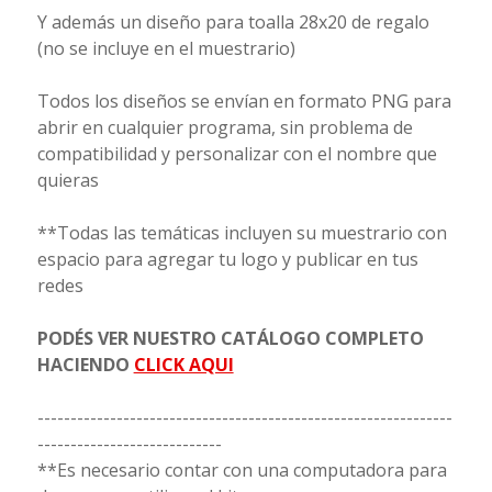
Y además un diseño para toalla 28x20 de regalo
(no se incluye en el muestrario)
Todos los diseños se envían en formato PNG para
abrir en cualquier programa, sin problema de
compatibilidad y personalizar con el nombre que
quieras
**Todas las temáticas incluyen su muestrario con
espacio para agregar tu logo y publicar en tus
redes
PODÉS VER NUESTRO CATÁLOGO COMPLETO
HACIENDO
CLICK AQUI
---------------------------------------------------------------
----------------------------
**Es necesario contar con una computadora para