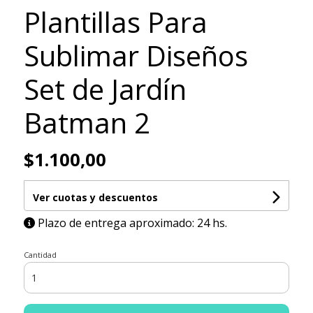
Plantillas Para
Sublimar Diseños
Set de Jardín
Batman 2
$1.100,00
Ver cuotas y descuentos
Plazo de entrega aproximado: 24 hs.
Cantidad