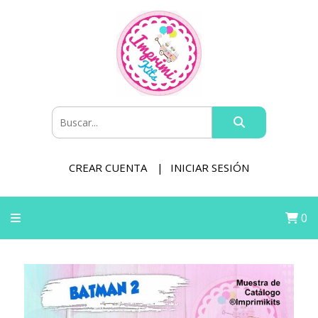
CREAR CUENTA
INICIAR SESIÓN
0