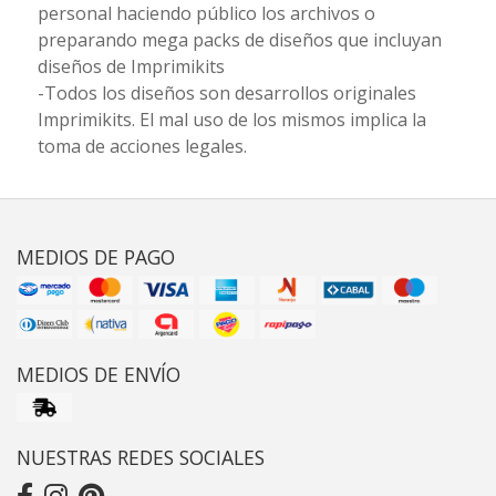
personal haciendo público los archivos o
preparando mega packs de diseños que incluyan
diseños de Imprimikits
-Todos los diseños son desarrollos originales
Imprimikits. El mal uso de los mismos implica la
toma de acciones legales.
MEDIOS DE PAGO
MEDIOS DE ENVÍO
NUESTRAS REDES SOCIALES