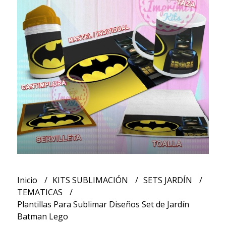
Inicio
KITS SUBLIMACIÓN
SETS JARDÍN
TEMATICAS
Plantillas Para Sublimar Diseños Set de Jardín
Batman Lego