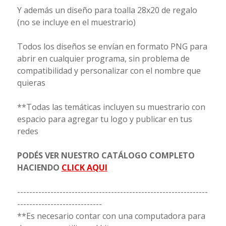
Y además un diseño para toalla 28x20 de regalo
(no se incluye en el muestrario)
Todos los diseños se envían en formato PNG para
abrir en cualquier programa, sin problema de
compatibilidad y personalizar con el nombre que
quieras
**Todas las temáticas incluyen su muestrario con
espacio para agregar tu logo y publicar en tus
redes
PODÉS VER NUESTRO CATÁLOGO COMPLETO
HACIENDO
CLICK AQUI
---------------------------------------------------------------
----------------------------
**Es necesario contar con una computadora para