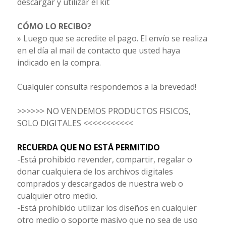
descargar y utilizar el kit
CÓMO LO RECIBO?
» Luego que se acredite el pago. El envío se realiza
en el día al mail de contacto que usted haya
indicado en la compra.
Cualquier consulta respondemos a la brevedad!
>>>>>> NO VENDEMOS PRODUCTOS FISICOS,
SOLO DIGITALES <<<<<<<<<<<
RECUERDA QUE NO ESTÁ PERMITIDO
-Está prohibido revender, compartir, regalar o
donar cualquiera de los archivos digitales
comprados y descargados de nuestra web o
cualquier otro medio.
-Está prohibido utilizar los diseños en cualquier
otro medio o soporte masivo que no sea de uso