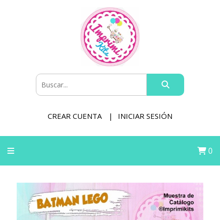
CREAR CUENTA
INICIAR SESIÓN
0