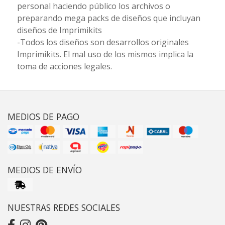
personal haciendo público los archivos o
preparando mega packs de diseños que incluyan
diseños de Imprimikits
-Todos los diseños son desarrollos originales
Imprimikits. El mal uso de los mismos implica la
toma de acciones legales.
MEDIOS DE PAGO
MEDIOS DE ENVÍO
NUESTRAS REDES SOCIALES