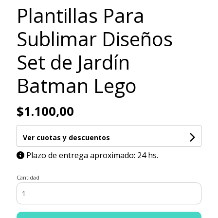
Plantillas Para
Sublimar Diseños
Set de Jardín
Batman Lego
$1.100,00
Ver cuotas y descuentos
Plazo de entrega aproximado: 24 hs.
Cantidad