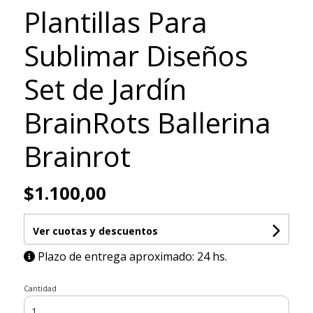
Plantillas Para
Sublimar Diseños
Set de Jardín
BrainRots Ballerina
Brainrot
$1.100,00
Ver cuotas y descuentos
Plazo de entrega aproximado: 24 hs.
Cantidad