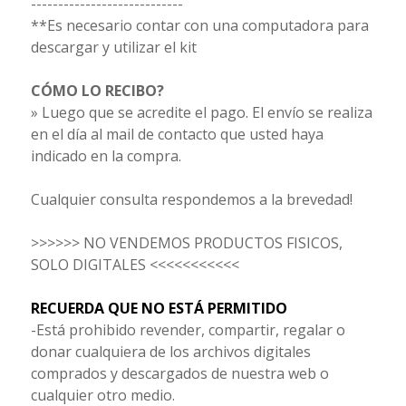
----------------------------
**Es necesario contar con una computadora para
descargar y utilizar el kit
CÓMO LO RECIBO?
» Luego que se acredite el pago. El envío se realiza
en el día al mail de contacto que usted haya
indicado en la compra.
Cualquier consulta respondemos a la brevedad!
>>>>>> NO VENDEMOS PRODUCTOS FISICOS,
SOLO DIGITALES <<<<<<<<<<<
RECUERDA QUE NO ESTÁ PERMITIDO
-Está prohibido revender, compartir, regalar o
donar cualquiera de los archivos digitales
comprados y descargados de nuestra web o
cualquier otro medio.