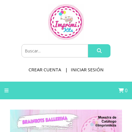
CREAR CUENTA
INICIAR SESIÓN
0