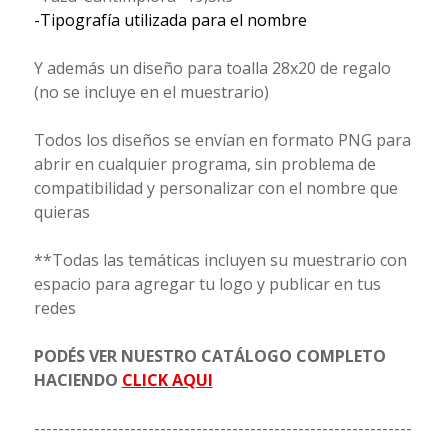
-Tipografía utilizada para el nombre
Y además un diseño para toalla 28x20 de regalo
(no se incluye en el muestrario)
Todos los diseños se envían en formato PNG para
abrir en cualquier programa, sin problema de
compatibilidad y personalizar con el nombre que
quieras
**Todas las temáticas incluyen su muestrario con
espacio para agregar tu logo y publicar en tus
redes
PODÉS VER NUESTRO CATÁLOGO COMPLETO
HACIENDO
CLICK AQUI
---------------------------------------------------------------