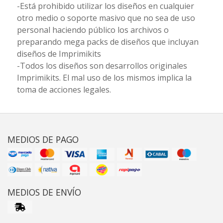
-Está prohibido utilizar los diseños en cualquier
otro medio o soporte masivo que no sea de uso
personal haciendo público los archivos o
preparando mega packs de diseños que incluyan
diseños de Imprimikits
-Todos los diseños son desarrollos originales
Imprimikits. El mal uso de los mismos implica la
toma de acciones legales.
MEDIOS DE PAGO
MEDIOS DE ENVÍO