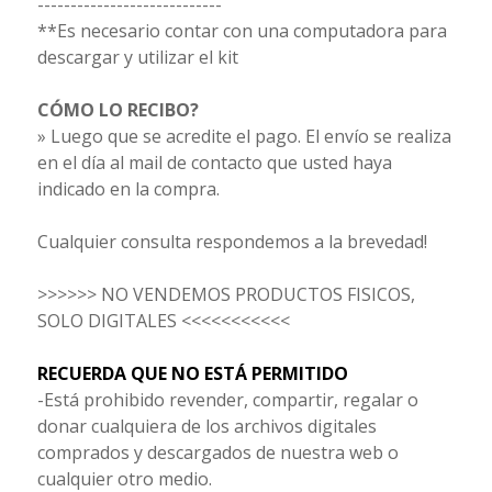
----------------------------
**Es necesario contar con una computadora para
descargar y utilizar el kit
CÓMO LO RECIBO?
» Luego que se acredite el pago. El envío se realiza
en el día al mail de contacto que usted haya
indicado en la compra.
Cualquier consulta respondemos a la brevedad!
>>>>>> NO VENDEMOS PRODUCTOS FISICOS,
SOLO DIGITALES <<<<<<<<<<<
RECUERDA QUE NO ESTÁ PERMITIDO
-Está prohibido revender, compartir, regalar o
donar cualquiera de los archivos digitales
comprados y descargados de nuestra web o
cualquier otro medio.