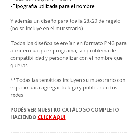
-Tipografía utilizada para el nombre
Y además un diseño para toalla 28x20 de regalo
(no se incluye en el muestrario)
Todos los diseños se envían en formato PNG para
abrir en cualquier programa, sin problema de
compatibilidad y personalizar con el nombre que
quieras
**Todas las temáticas incluyen su muestrario con
espacio para agregar tu logo y publicar en tus
redes
PODÉS VER NUESTRO CATÁLOGO COMPLETO
HACIENDO
CLICK AQUI
---------------------------------------------------------------