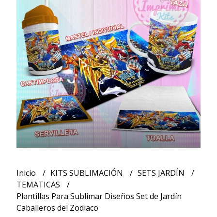
Inicio
KITS SUBLIMACIÓN
SETS JARDÍN
TEMATICAS
Plantillas Para Sublimar Diseños Set de Jardín
Caballeros del Zodiaco