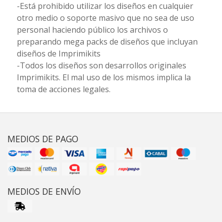
-Está prohibido utilizar los diseños en cualquier
otro medio o soporte masivo que no sea de uso
personal haciendo público los archivos o
preparando mega packs de diseños que incluyan
diseños de Imprimikits
-Todos los diseños son desarrollos originales
Imprimikits. El mal uso de los mismos implica la
toma de acciones legales.
MEDIOS DE PAGO
MEDIOS DE ENVÍO