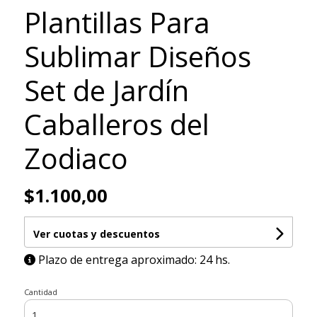
Plantillas Para
Sublimar Diseños
Set de Jardín
Caballeros del
Zodiaco
$1.100,00
Ver cuotas y descuentos
Plazo de entrega aproximado: 24 hs.
Cantidad