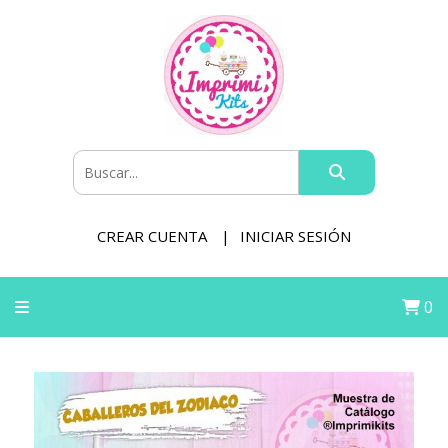
CREAR CUENTA
INICIAR SESIÓN
0