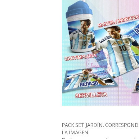
PACK SET JARDÍN, CORRESPOND
LA IMAGEN