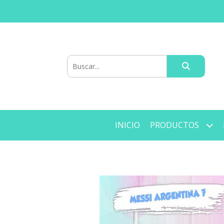
INICIO
PRODUCTOS