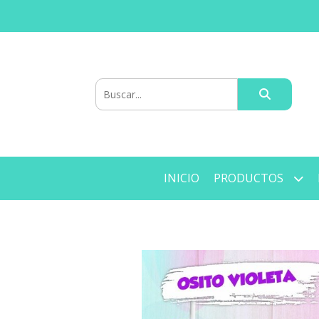
INICIO
PRODUCTOS