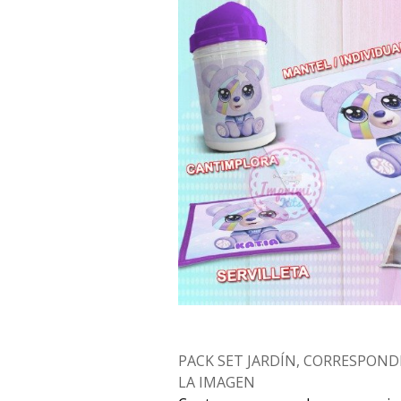
PACK SET JARDÍN, CORRESPOND
LA IMAGEN