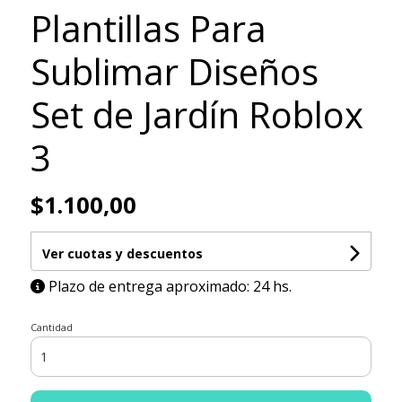
Plantillas Para
Sublimar Diseños
Set de Jardín Roblox
3
$1.100,00
Ver cuotas y descuentos
Plazo de entrega aproximado: 24 hs.
Cantidad