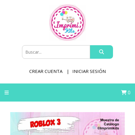
CREAR CUENTA
INICIAR SESIÓN
0