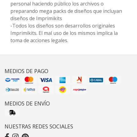
personal haciendo público los archivos o
preparando mega packs de diseños que incluyan
diseños de Imprimikits
-Todos los diseños son desarrollos originales
Imprimikits. El mal uso de los mismos implica la
toma de acciones legales.
MEDIOS DE PAGO
MEDIOS DE ENVÍO
NUESTRAS REDES SOCIALES