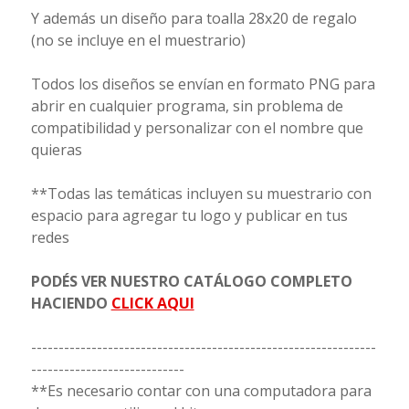
Y además un diseño para toalla 28x20 de regalo
(no se incluye en el muestrario)
Todos los diseños se envían en formato PNG para
abrir en cualquier programa, sin problema de
compatibilidad y personalizar con el nombre que
quieras
**Todas las temáticas incluyen su muestrario con
espacio para agregar tu logo y publicar en tus
redes
PODÉS VER NUESTRO CATÁLOGO COMPLETO
HACIENDO
CLICK AQUI
---------------------------------------------------------------
----------------------------
**Es necesario contar con una computadora para