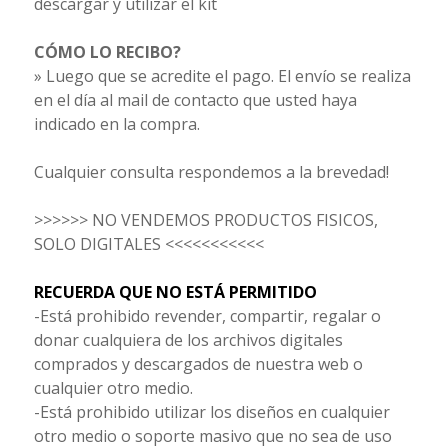
descargar y utilizar el kit
CÓMO LO RECIBO?
» Luego que se acredite el pago. El envío se realiza
en el día al mail de contacto que usted haya
indicado en la compra.
Cualquier consulta respondemos a la brevedad!
>>>>>> NO VENDEMOS PRODUCTOS FISICOS,
SOLO DIGITALES <<<<<<<<<<<
RECUERDA QUE NO ESTÁ PERMITIDO
-Está prohibido revender, compartir, regalar o
donar cualquiera de los archivos digitales
comprados y descargados de nuestra web o
cualquier otro medio.
-Está prohibido utilizar los diseños en cualquier
otro medio o soporte masivo que no sea de uso