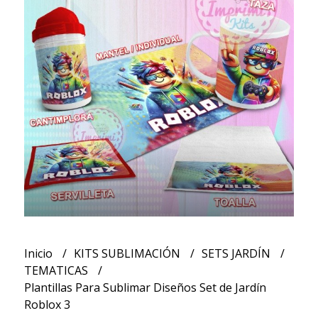
Inicio
KITS SUBLIMACIÓN
SETS JARDÍN
TEMATICAS
Plantillas Para Sublimar Diseños Set de Jardín
Roblox 3