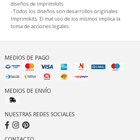
diseños de Imprimikits
-Todos los diseños son desarrollos originales
Imprimikits. El mal uso de los mismos implica la
toma de acciones legales.
MEDIOS DE PAGO
MEDIOS DE ENVÍO
NUESTRAS REDES SOCIALES
CONTACTO