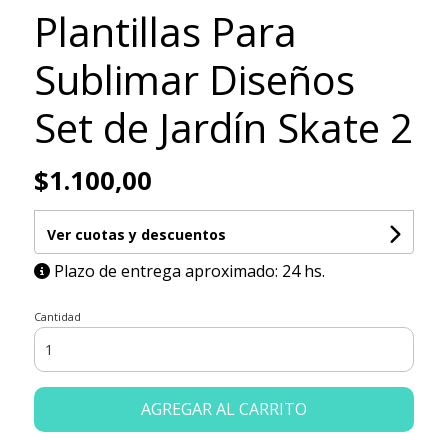
Plantillas Para
Sublimar Diseños
Set de Jardín Skate 2
$1.100,00
Ver cuotas y descuentos
Plazo de entrega aproximado: 24 hs.
Cantidad
AGREGAR AL CARRITO