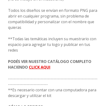
Todos los diseños se envían en formato PNG para
abrir en cualquier programa, sin problema de
compatibilidad y personalizar con el nombre que
quieras
**Todas las temáticas incluyen su muestrario con
espacio para agregar tu logo y publicar en tus
redes
PODÉS VER NUESTRO CATÁLOGO COMPLETO
HACIENDO
CLICK AQUI
---------------------------------------------------------------
----------------------------
**Es necesario contar con una computadora para
descargar y utilizar el kit