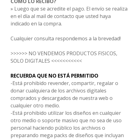
CÓMO LO RECIBO?
» Luego que se acredite el pago. El envío se realiza
en el día al mail de contacto que usted haya
indicado en la compra.
Cualquier consulta respondemos a la brevedad!
>>>>>> NO VENDEMOS PRODUCTOS FISICOS,
SOLO DIGITALES <<<<<<<<<<<
RECUERDA QUE NO ESTÁ PERMITIDO
-Está prohibido revender, compartir, regalar o
donar cualquiera de los archivos digitales
comprados y descargados de nuestra web o
cualquier otro medio.
-Está prohibido utilizar los diseños en cualquier
otro medio o soporte masivo que no sea de uso
personal haciendo público los archivos o
preparando mega packs de diseños que incluyan