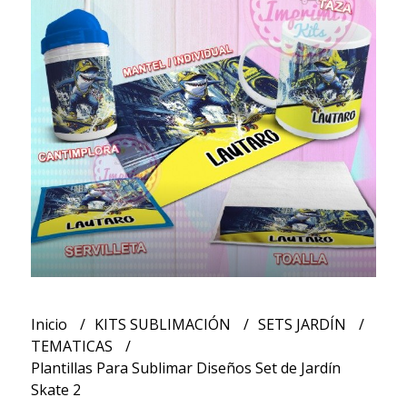
Inicio
KITS SUBLIMACIÓN
SETS JARDÍN
TEMATICAS
Plantillas Para Sublimar Diseños Set de Jardín
Skate 2