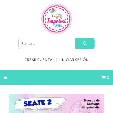
CREAR CUENTA
INICIAR SESIÓN
0