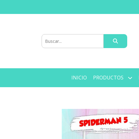
INICIO
PRODUCTOS