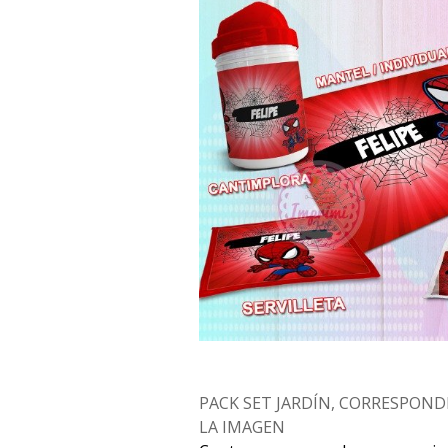
PACK SET JARDÍN, CORRESPOND
LA IMAGEN