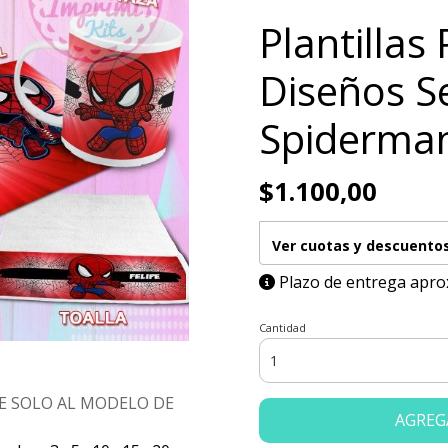
Plantillas
Diseños Se
Spiderma
$1.100,00
Ver cuotas y descuento
Plazo de entrega apro
Cantidad
E SOLO AL MODELO DE
AGREG