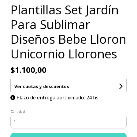
Plantillas Set Jardín
Para Sublimar
Diseños Bebe Lloron
Unicornio Llorones
$1.100,00
Ver cuotas y descuentos
Plazo de entrega aproximado: 24 hs.
Cantidad