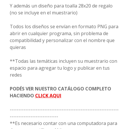
Y además un diseño para toalla 28x20 de regalo
(no se incluye en el muestrario)
Todos los diseños se envían en formato PNG para
abrir en cualquier programa, sin problema de
compatibilidad y personalizar con el nombre que
quieras
**Todas las temáticas incluyen su muestrario con
espacio para agregar tu logo y publicar en tus
redes
PODÉS VER NUESTRO CATÁLOGO COMPLETO
HACIENDO
CLICK AQUI
---------------------------------------------------------------
----------------------------
**Es necesario contar con una computadora para