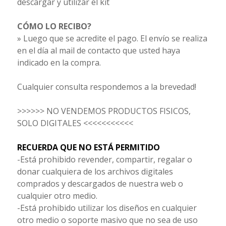
descargar y utilizar el kit
CÓMO LO RECIBO?
» Luego que se acredite el pago. El envío se realiza
en el día al mail de contacto que usted haya
indicado en la compra.
Cualquier consulta respondemos a la brevedad!
>>>>>> NO VENDEMOS PRODUCTOS FISICOS,
SOLO DIGITALES <<<<<<<<<<<
RECUERDA QUE NO ESTÁ PERMITIDO
-Está prohibido revender, compartir, regalar o
donar cualquiera de los archivos digitales
comprados y descargados de nuestra web o
cualquier otro medio.
-Está prohibido utilizar los diseños en cualquier
otro medio o soporte masivo que no sea de uso