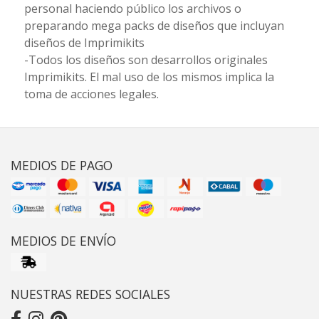
personal haciendo público los archivos o
preparando mega packs de diseños que incluyan
diseños de Imprimikits
-Todos los diseños son desarrollos originales
Imprimikits. El mal uso de los mismos implica la
toma de acciones legales.
MEDIOS DE PAGO
MEDIOS DE ENVÍO
NUESTRAS REDES SOCIALES