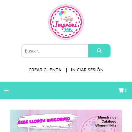
CREAR CUENTA
INICIAR SESIÓN
0