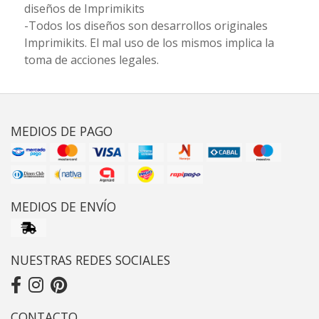
diseños de Imprimikits
-Todos los diseños son desarrollos originales
Imprimikits. El mal uso de los mismos implica la
toma de acciones legales.
MEDIOS DE PAGO
MEDIOS DE ENVÍO
NUESTRAS REDES SOCIALES
CONTACTO