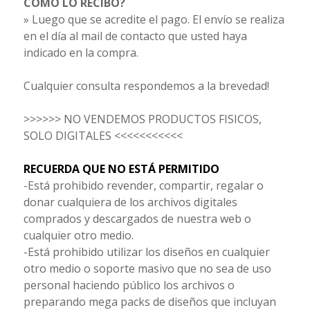
CÓMO LO RECIBO?
» Luego que se acredite el pago. El envío se realiza
en el día al mail de contacto que usted haya
indicado en la compra.
Cualquier consulta respondemos a la brevedad!
>>>>>> NO VENDEMOS PRODUCTOS FISICOS,
SOLO DIGITALES <<<<<<<<<<<
RECUERDA QUE NO ESTÁ PERMITIDO
-Está prohibido revender, compartir, regalar o
donar cualquiera de los archivos digitales
comprados y descargados de nuestra web o
cualquier otro medio.
-Está prohibido utilizar los diseños en cualquier
otro medio o soporte masivo que no sea de uso
personal haciendo público los archivos o
preparando mega packs de diseños que incluyan