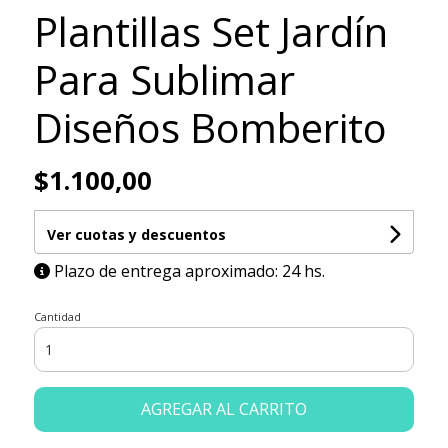
Plantillas Set Jardín
Para Sublimar
Diseños Bomberito
$1.100,00
Ver cuotas y descuentos
Plazo de entrega aproximado: 24 hs.
Cantidad
AGREGAR AL CARRITO