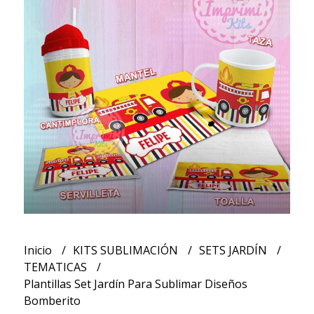
Inicio
KITS SUBLIMACIÓN
SETS JARDÍN
TEMATICAS
Plantillas Set Jardín Para Sublimar Diseños
Bomberito