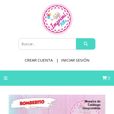
CREAR CUENTA
INICIAR SESIÓN
0