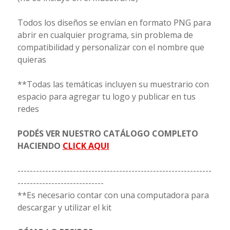
Todos los diseños se envían en formato PNG para
abrir en cualquier programa, sin problema de
compatibilidad y personalizar con el nombre que
quieras
**Todas las temáticas incluyen su muestrario con
espacio para agregar tu logo y publicar en tus
redes
PODÉS VER NUESTRO CATÁLOGO COMPLETO
HACIENDO
CLICK AQUI
---------------------------------------------------------------
----------------------------
**Es necesario contar con una computadora para
descargar y utilizar el kit